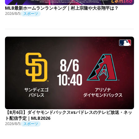
MLB最新ホームランランキング｜村上宗隆や大谷翔平は？
2026/8/5
スポーツ
【8月6日】ダイヤモンドバックスvsパドレスのテレビ放送・ネッ
ト配信予定｜MLB2026
2026/8/5
スポーツ