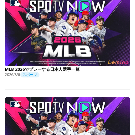
MLB 2026でプレーする日本人選手一覧
2026/8/6
スポーツ