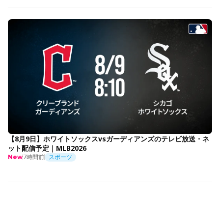
【8月9日】ホワイトソックスvsガーディアンズのテレビ放送・ネ
ット配信予定｜MLB2026
7時間前
スポーツ
New