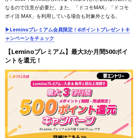
なるので注意が必要だ。また、「ドコモMAX」「ドコモ
ポイ活 MAX」を利用している場合も対象外となる。
▶Leminoプレミアム会員限定！dポイントプレゼントキ
ャンペーンをチェック
【Leminoプレミアム】最大3か月間500ポイ
ントを還元！