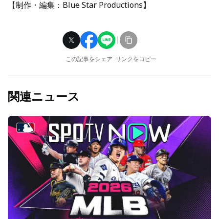
【制作・編集：Blue Star Productions】
この記事をシェア
リンクをコピー
関連ニュース