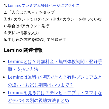
1.
Leminoプレミアム登録ページにアクセス
2. 「入会はこちら」をタップ
3. dアカウントでログイン（※dアカウントを持っていな
い場合はdアカウント発行）
4. 支払い情報を入力
5. 申し込み内容を確認して登録完了！
Lemino 関連情報
Leminoとは？月額料金・無料体験期間・登録手
順・支払い方法
Leminoは無料で視聴できる？有料プレミアムと
の違い・お試し期間はいつまで？
Leminoを見るには？テレビ・アプリ・スマホな
どデバイス別の視聴方法まとめ