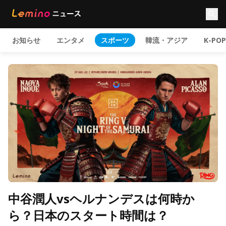
お知らせ
エンタメ
スポーツ
韓流・アジア
K-POP
中谷潤人vsヘルナンデスは何時か
ら？日本のスタート時間は？