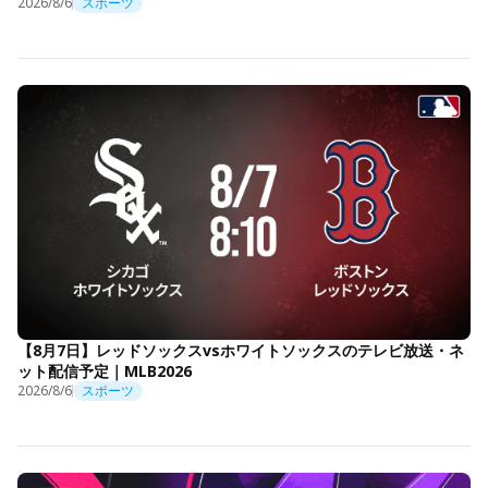
2026/8/6
スポーツ
【8月7日】レッドソックスvsホワイトソックスのテレビ放送・ネ
ット配信予定｜MLB2026
2026/8/6
スポーツ