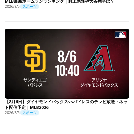
MLB最新ホームランランキング｜村上宗隆や大谷翔平は？
2026/8/5
スポーツ
【8月6日】ダイヤモンドバックスvsパドレスのテレビ放送・ネッ
ト配信予定｜MLB2026
2026/8/5
スポーツ