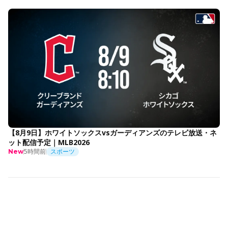
【8月9日】ホワイトソックスvsガーディアンズのテレビ放送・ネ
ット配信予定｜MLB2026
5時間前
スポーツ
New