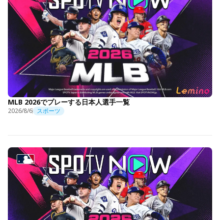
MLB 2026でプレーする日本人選手一覧
2026/8/6
スポーツ