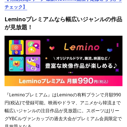
チェック】
Leminoプレミアムなら幅広いジャンルの作品
が見放題！
『Leminoプレミアム』はLeminoの有料プランで月額990
円(税込)で登録可能。映画やドラマ、アニメから韓流まで
幅広いジャンルの注目作品が見放題に。スポーツはJリー
グYBCルヴァンカップの過去大会がプレミアム会員限定で
見放題となる。