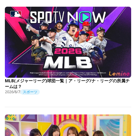
MLB(メジャーリーグ)球団一覧｜ア・リーグ/ナ・リーグの所属チ
ームは？
2026/8/7
スポーツ