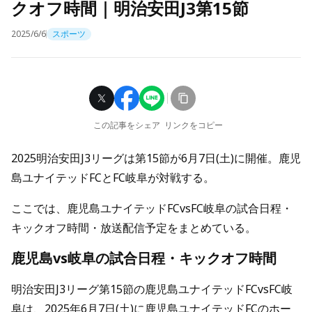
クオフ時間｜明治安田J3第15節
2025/6/6
スポーツ
この記事をシェア
リンクをコピー
2025明治安田J3リーグは第15節が6月7日(土)に開催。鹿児
島ユナイテッドFCとFC岐阜が対戦する。
ここでは、鹿児島ユナイテッドFCvsFC岐阜の試合日程・
キックオフ時間・放送配信予定をまとめている。
鹿児島vs岐阜の試合日程・キックオフ時間
明治安田J3リーグ第15節の鹿児島ユナイテッドFCvsFC岐
阜は、2025年6月7日(土)に鹿児島ユナイテッドFCのホー