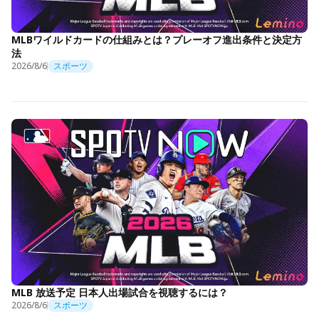
MLBワイルドカードの仕組みとは？プレーオフ進出条件と決定方
法
2026/8/6
スポーツ
MLB 放送予定 日本人出場試合を視聴するには？
2026/8/6
スポーツ