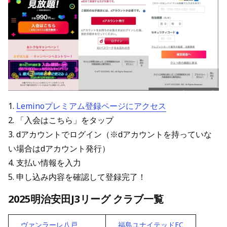
1.
Leminoプレミアム登録ページにアクセス
2. 「入会はこちら」をタップ
3. dアカウントでログイン（※dアカウントを持っていな
い場合はdアカウント発行）
4. 支払い情報を入力
5. 申し込み内容を確認して登録完了！
2025明治安田J3リーグ クラブ一覧
ヴァンラーレ八戸
福島ユナイテッドFC