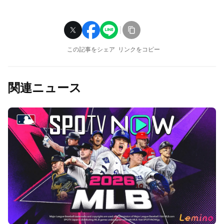
この記事をシェア
リンクをコピー
関連ニュース