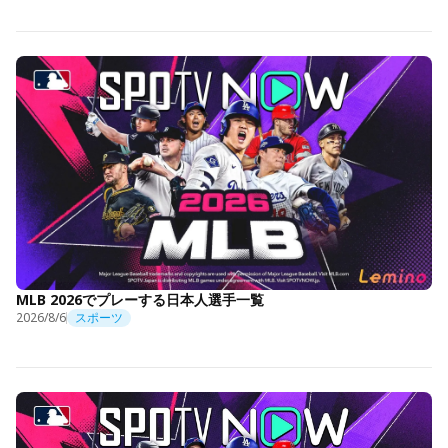
MLB 2026でプレーする日本人選手一覧
2026/8/6
スポーツ