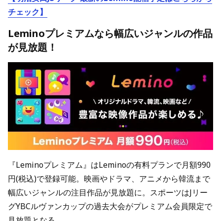
チェック】
Leminoプレミアムなら幅広いジャンルの作品
が見放題！
『Leminoプレミアム』はLeminoの有料プランで月額990
円(税込)で登録可能。映画やドラマ、アニメから韓流まで
幅広いジャンルの注目作品が見放題に。スポーツはJリー
グYBCルヴァンカップの過去大会がプレミアム会員限定で
見放題となる。