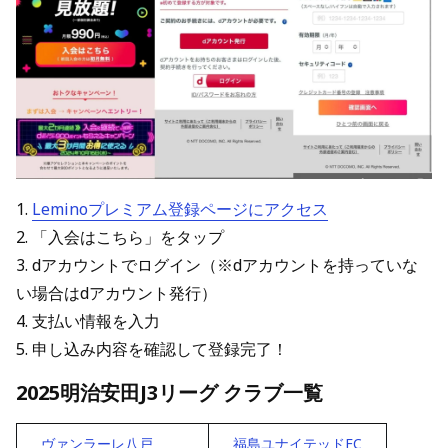
1.
Leminoプレミアム登録ページにアクセス
2. 「入会はこちら」をタップ
3. dアカウントでログイン（※dアカウントを持っていな
い場合はdアカウント発行）
4. 支払い情報を入力
5. 申し込み内容を確認して登録完了！
2025明治安田J3リーグ クラブ一覧
ヴァンラーレ八戸
福島ユナイテッドFC