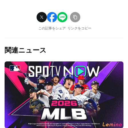
この記事をシェア
リンクをコピー
関連ニュース