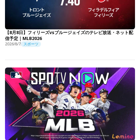
【8月8日】フィリーズvsブルージェイズのテレビ放送・ネット配
信予定｜MLB2026
2026/8/7
スポーツ