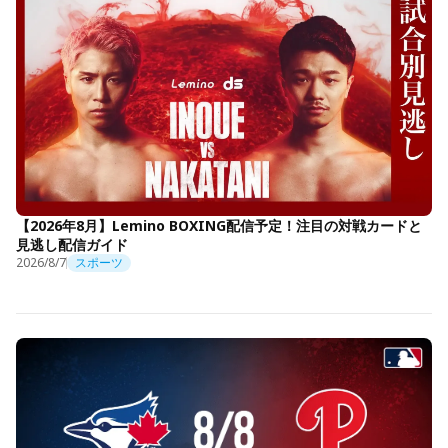
【2026年8月】Lemino BOXING配信予定！注目の対戦カードと
見逃し配信ガイド
2026/8/7
スポーツ