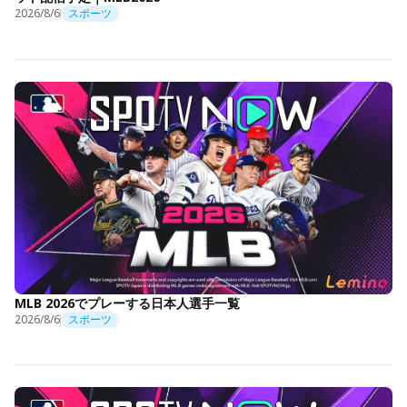
2026/8/6
スポーツ
MLB 2026でプレーする日本人選手一覧
2026/8/6
スポーツ