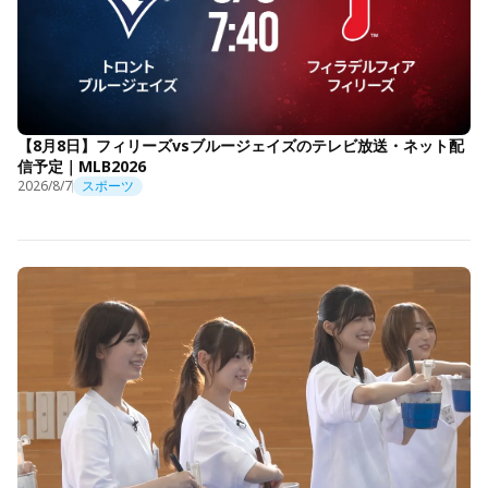
【8月8日】フィリーズvsブルージェイズのテレビ放送・ネット配
信予定｜MLB2026
2026/8/7
スポーツ