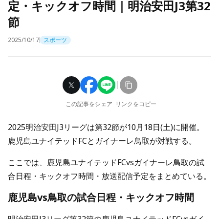
定・キックオフ時間｜明治安田J3第32
節
2025/10/17
スポーツ
この記事をシェア
リンクをコピー
2025明治安田J3リーグは第32節が10月18日(土)に開催。
鹿児島ユナイテッドFCとガイナーレ鳥取が対戦する。
ここでは、鹿児島ユナイテッドFCvsガイナーレ鳥取の試
合日程・キックオフ時間・放送配信予定をまとめている。
鹿児島vs鳥取の試合日程・キックオフ時間