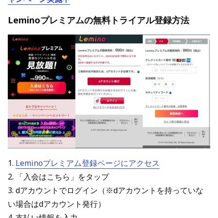
Leminoプレミアムの無料トライアル登録方法
1.
Leminoプレミアム登録ページにアクセス
2. 「入会はこちら」をタップ
3. dアカウントでログイン（※dアカウントを持っていな
い場合はdアカウント発行）
4. 支払い情報を入力