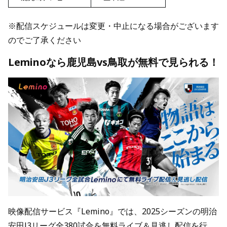
※配信スケジュールは変更・中止になる場合がございます
のでご了承ください
Leminoなら鹿児島vs鳥取が無料で見られる！
映像配信サービス『Lemino』では、2025シーズンの明治
安田J3リーグ全380試合を無料ライブ＆見逃し配信を行