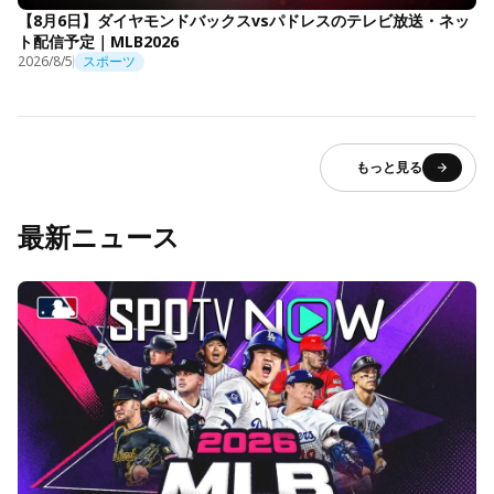
【8月6日】ダイヤモンドバックスvsパドレスのテレビ放送・ネッ
ト配信予定｜MLB2026
2026/8/5
スポーツ
もっと見る
最新ニュース