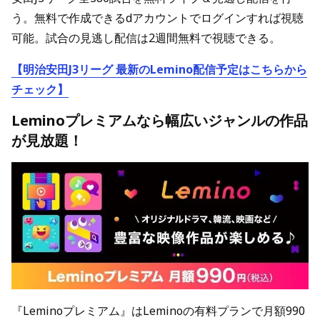
う。無料で作成できるdアカウントでログインすれば視聴
可能。試合の見逃し配信は2週間無料で視聴できる。
【明治安田J3リーグ 最新のLemino配信予定はこちらから
チェック】
Leminoプレミアムなら幅広いジャンルの作品
が見放題！
『Leminoプレミアム』はLeminoの有料プランで月額990