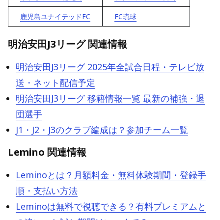
鹿児島ユナイテッドFC
FC琉球
明治安田J3リーグ 関連情報
明治安田J3リーグ 2025年全試合日程・テレビ放
送・ネット配信予定
明治安田J3リーグ 移籍情報一覧 最新の補強・退
団選手
J1・J2・J3のクラブ編成は？参加チーム一覧
Lemino 関連情報
Leminoとは？月額料金・無料体験期間・登録手
順・支払い方法
Leminoは無料で視聴できる？有料プレミアムと