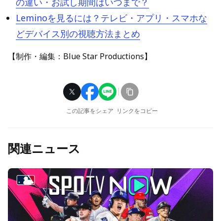
の違い・お試し期間はいつまで？
Leminoを見るには？テレビ・アプリ・スマホな
どデバイス別の視聴方法まとめ
【制作・編集：Blue Star Productions】
この記事をシェア
リンクをコピー
関連ニュース