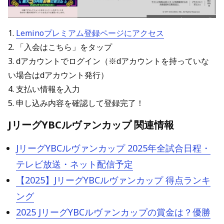
1.
Leminoプレミアム登録ページにアクセス
2. 「入会はこちら」をタップ
3. dアカウントでログイン（※dアカウントを持っていな
い場合はdアカウント発行）
4. 支払い情報を入力
5. 申し込み内容を確認して登録完了！
JリーグYBCルヴァンカップ 関連情報
JリーグYBCルヴァンカップ 2025年全試合日程・
テレビ放送・ネット配信予定
【2025】JリーグYBCルヴァンカップ 得点ランキ
ング
2025 JリーグYBCルヴァンカップの賞金は？優勝