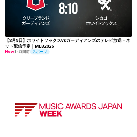
【8月9日】ホワイトソックスvsガーディアンズのテレビ放送・ネ
ット配信予定｜MLB2026
14時間前
スポーツ
New