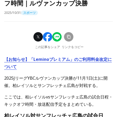
フ時間｜ルヴァンカップ決勝
2025/10/31
スポーツ
この記事をシェア
リンクをコピー
【お知らせ】「Leminoプレミアム」のご利用料金改定に
ついて
2025JリーグYBCルヴァンカップ決勝が11月1日(土)に開
催。柏レイソルとサンフレッチェ広島が対戦する。
ここでは、柏レイソルvsサンフレッチェ広島の試合日程・
キックオフ時間・放送配信予定をまとめている。
柏レイソル対サンフレッチェ広島の試合日