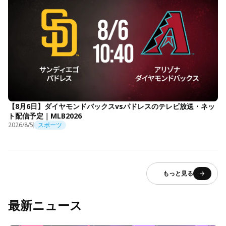
【8月6日】ダイヤモンドバックスvsパドレスのテレビ放送・ネッ
ト配信予定｜MLB2026
2026/8/5
スポーツ
もっと見る
最新ニュース