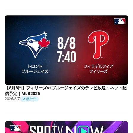
【8月8日】フィリーズvsブルージェイズのテレビ放送・ネット配
信予定｜MLB2026
2026/8/7
スポーツ