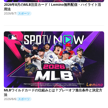
2026年8月のMLB注目カード！Lemino無料配信・ハイライト活
用法
2026/8/7
スポーツ
MLBワイルドカードの仕組みとは？プレーオフ進出条件と決定方
法
2026/8/6
スポーツ