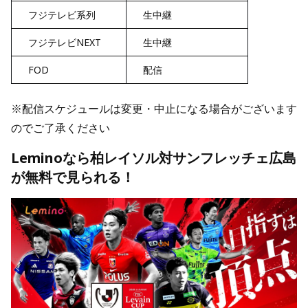
フジテレビ系列
生中継
フジテレビNEXT
生中継
FOD
配信
※配信スケジュールは変更・中止になる場合がございます
のでご了承ください
Leminoなら柏レイソル対サンフレッチェ広島
が無料で見られる！