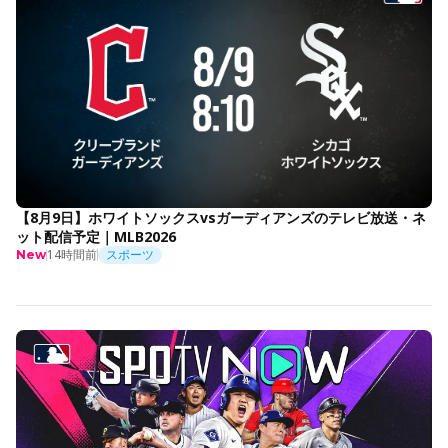
【8月9日】ホワイトソックスvsガーディアンズのテレビ放送・ネ
ット配信予定｜MLB2026
14時間前
スポーツ
New