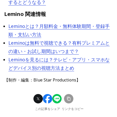
するとどうなる？
Lemino 関連情報
Leminoとは？月額料金・無料体験期間・登録手
順・支払い方法
Leminoは無料で視聴できる？有料プレミアムと
の違い・お試し期間はいつまで？
Leminoを見るには？テレビ・アプリ・スマホな
どデバイス別の視聴方法まとめ
【制作・編集：Blue Star Productions】
この記事をシェア
リンクをコピー