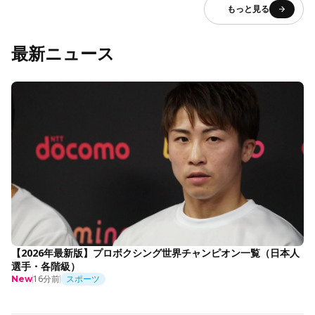
もっと見る
最新ニュース
【2026年最新版】プロボクシング世界チャンピオン一覧（日本人
選手・各階級）
16分前
スポーツ
New