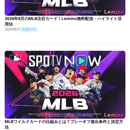
2026年8月のMLB注目カード！Lemino無料配信・ハイライト活
用法
2026/8/7
スポーツ
MLBワイルドカードの仕組みとは？プレーオフ進出条件と決定方
法