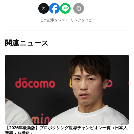
この記事をシェア
リンクをコピー
関連ニュース
【2026年最新版】プロボクシング世界チャンピオン一覧（日本人
選手・各階級）