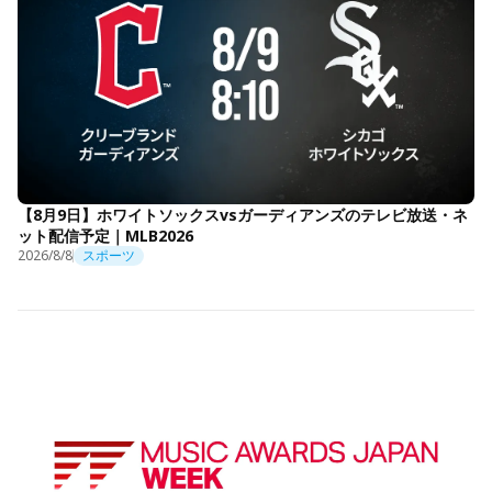
【8月9日】ホワイトソックスvsガーディアンズのテレビ放送・ネ
ット配信予定｜MLB2026
2026/8/8
スポーツ