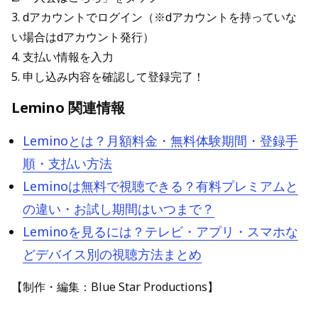
3. dアカウントでログイン（※dアカウントを持っていな
い場合はdアカウント発行）
4. 支払い情報を入力
5. 申し込み内容を確認して登録完了！
Lemino 関連情報
Leminoとは？月額料金・無料体験期間・登録手
順・支払い方法
Leminoは無料で視聴できる？有料プレミアムと
の違い・お試し期間はいつまで？
Leminoを見るには？テレビ・アプリ・スマホな
どデバイス別の視聴方法まとめ
【制作・編集：Blue Star Productions】