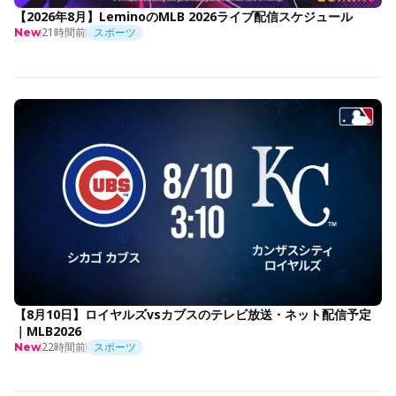
【2026年8月】LeminoのMLB 2026ライブ配信スケジュール
21時間前
スポーツ
New
【8月10日】ロイヤルズvsカブスのテレビ放送・ネット配信予定
｜MLB2026
22時間前
スポーツ
New