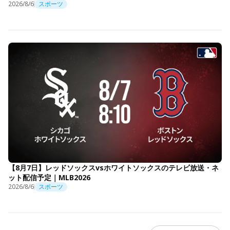
2026/8/6
スポーツ
【8月7日】レッドソックスvsホワイトソックスのテレビ放送・ネ
ット配信予定｜MLB2026
2026/8/6
スポーツ