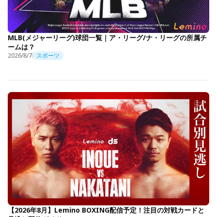
MLB(メジャーリーグ)球団一覧｜ア・リーグ/ナ・リーグの所属チ
ームは？
2026/8/7
スポーツ
【2026年8月】Lemino BOXING配信予定！注目の対戦カードと