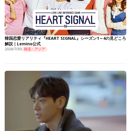
韓国恋愛リアリティ『HEART SIGNAL』シーズン1～4の見どころ
解説｜Lemino公式
2026/7/30
韓流・アジア