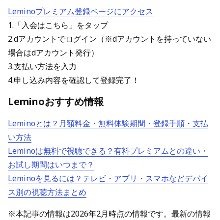
Leminoプレミアム登録ページにアクセス
1.「入会はこちら」をタップ
2.dアカウントでログイン（※dアカウントを持っていない
場合はdアカウント発行）
3.支払い方法を入力
4.申し込み内容を確認して登録完了！
Leminoおすすめ情報
Leminoとは？月額料金・無料体験期間・登録手順・支払
い方法
Leminoは無料で視聴できる？有料プレミアムとの違い・
お試し期間はいつまで？
Leminoを見るには？テレビ・アプリ・スマホなどデバイ
ス別の視聴方法まとめ
※本記事の情報は2026年2月時点の情報です。最新の情報