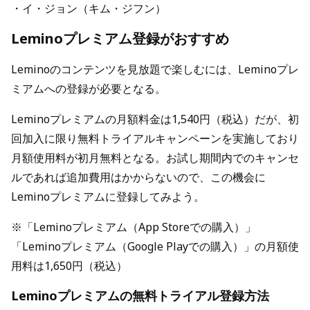
・イ・ジョン（キム・ジフン）
Leminoプレミアム登録がおすすめ
Leminoのコンテンツを見放題で楽しむには、Leminoプレ
ミアムへの登録が必要となる。
Leminoプレミアムの月額料金は1,540円（税込）だが、初
回加入に限り無料トライアルキャンペーンを実施しており
月額使用料が初月無料となる。お試し期間内でのキャンセ
ルであれば追加費用はかからないので、この機会に
Leminoプレミアムに登録してみよう。
※「Leminoプレミアム（App Storeでの購入）」
「Leminoプレミアム（Google Playでの購入）」の月額使
用料は1,650円（税込）
Leminoプレミアムの無料トライアル登録方法