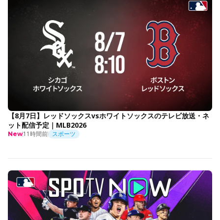
【8月7日】レッドソックスvsホワイトソックスのテレビ放送・ネ
ット配信予定｜MLB2026
11時間前
スポーツ
New