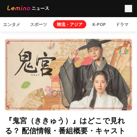
エンタメ
スポーツ
韓流・アジア
K-POP
ドラマ
『鬼宮（ききゅう）』はどこで見れ
る？ 配信情報・番組概要・キャスト