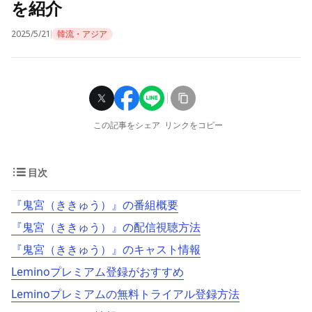
を紹介
2025/5/21
韓流・アジア
この記事をシェア
リンクをコピー
目次
『鬼宮（ききゅう）』の番組概要
『鬼宮（ききゅう）』の配信視聴方法
『鬼宮（ききゅう）』のキャスト情報
Leminoプレミアム登録がおすすめ
Leminoプレミアムの無料トライアル登録方法