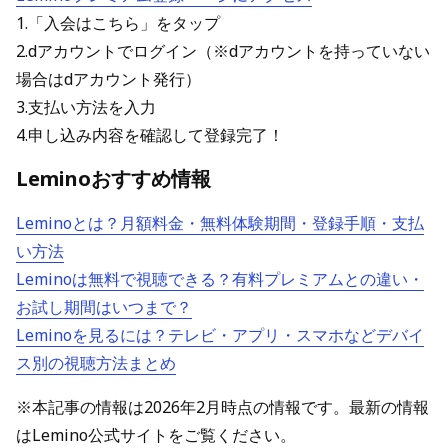
1.「入会はこちら」をタップ
2.dアカウントでログイン（※dアカウントを持っていない
場合はdアカウント発行）
3.支払い方法を入力
4.申し込み内容を確認して登録完了！
Leminoおすすめ情報
Leminoとは？月額料金・無料体験期間・登録手順・支払
い方法
Leminoは無料で視聴できる？有料プレミアムとの違い・
お試し期間はいつまで？
Leminoを見るには？テレビ・アプリ・スマホなどデバイ
ス別の視聴方法まとめ
※本記事の情報は2026年2月時点の情報です。最新の情報
はLemino公式サイトをご覧ください。