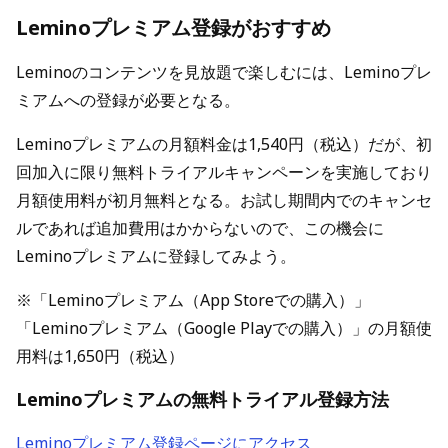
Leminoプレミアム登録がおすすめ
Leminoのコンテンツを見放題で楽しむには、Leminoプレ
ミアムへの登録が必要となる。
Leminoプレミアムの月額料金は1,540円（税込）だが、初
回加入に限り無料トライアルキャンペーンを実施しており
月額使用料が初月無料となる。お試し期間内でのキャンセ
ルであれば追加費用はかからないので、この機会に
Leminoプレミアムに登録してみよう。
※「Leminoプレミアム（App Storeでの購入）」
「Leminoプレミアム（Google Playでの購入）」の月額使
用料は1,650円（税込）
Leminoプレミアムの無料トライアル登録方法
Leminoプレミアム登録ページにアクセス