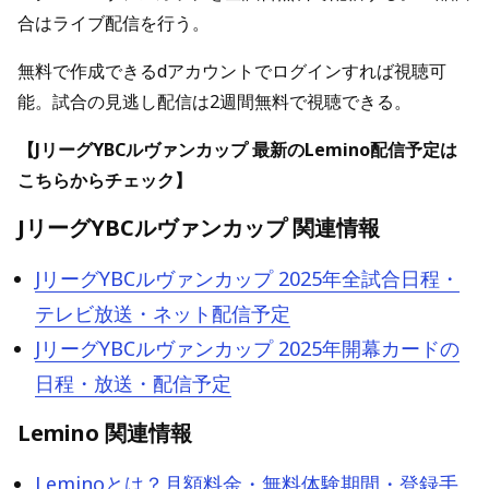
合はライブ配信を行う。
無料で作成できるdアカウントでログインすれば視聴可
能。試合の見逃し配信は2週間無料で視聴できる。
【JリーグYBCルヴァンカップ 最新のLemino配信予定は
こちらからチェック】
JリーグYBCルヴァンカップ 関連情報
JリーグYBCルヴァンカップ 2025年全試合日程・
テレビ放送・ネット配信予定
JリーグYBCルヴァンカップ 2025年開幕カードの
日程・放送・配信予定
Lemino 関連情報
Leminoとは？月額料金・無料体験期間・登録手