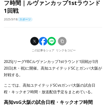
フ時間｜ルヴァンカップ1stラウンド
1回戦
2025/3/18
スポーツ
この記事をシェア
リンクをコピー
2025JリーグYBCルヴァンカップ1stラウンド1回戦が3月
20日(木・祝)に開催。高知ユナイテッドSCとガンバ大阪が
対戦する。
ここでは、高知ユナイテッドSCvsガンバ大阪の試合日
程・キックオフ時間・放送配信予定をまとめている。
高知vsG大阪の試合日程・キックオフ時間