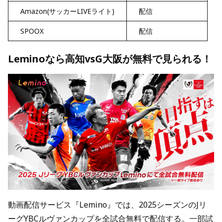
Amazon(サッカーLIVEライト)
配信
SPOOX
配信
Leminoなら高知vsG大阪が無料で見られる！
動画配信サービス『Lemino』では、2025シーズンのJリ
ーグYBCルヴァンカップを全試合無料で配信する。一部試