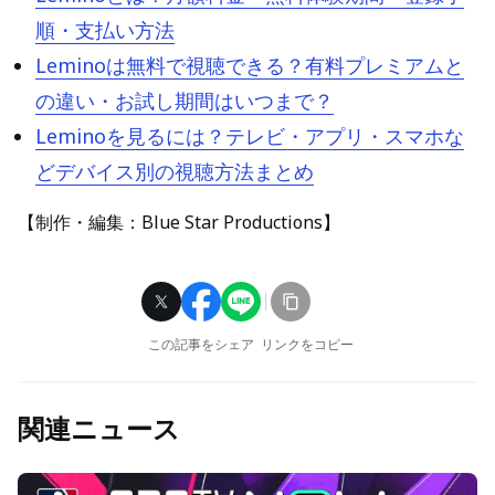
順・支払い方法
Leminoは無料で視聴できる？有料プレミアムと
の違い・お試し期間はいつまで？
Leminoを見るには？テレビ・アプリ・スマホな
どデバイス別の視聴方法まとめ
【制作・編集：Blue Star Productions】
この記事をシェア
リンクをコピー
関連ニュース