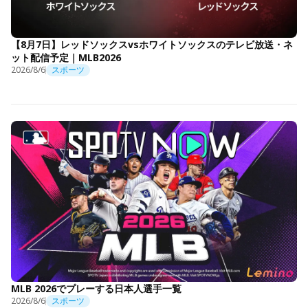
【8月7日】レッドソックスvsホワイトソックスのテレビ放送・ネ
ット配信予定｜MLB2026
2026/8/6
スポーツ
MLB 2026でプレーする日本人選手一覧
2026/8/6
スポーツ