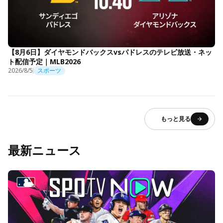
【8月6日】ダイヤモンドバックスvsパドレスのテレビ放送・ネッ
ト配信予定｜MLB2026
2026/8/5
スポーツ
もっと見る
最新ニュース