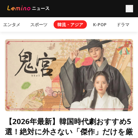
エンタメ
スポーツ
韓流・アジア
K-POP
ドラマ
【2026年最新】韓国時代劇おすすめ5
選！絶対に外さない「傑作」だけを厳