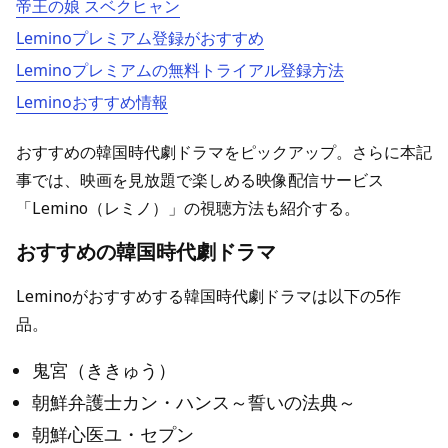
帝王の娘 スベクヒャン
Leminoプレミアム登録がおすすめ
Leminoプレミアムの無料トライアル登録方法
Leminoおすすめ情報
おすすめの韓国時代劇ドラマをピックアップ。さらに本記
事では、映画を見放題で楽しめる映像配信サービス
「Lemino（レミノ）」の視聴方法も紹介する。
おすすめの韓国時代劇ドラマ
Leminoがおすすめする韓国時代劇ドラマは以下の5作
品。
鬼宮（ききゅう）
朝鮮弁護士カン・ハンス～誓いの法典～
朝鮮心医ユ・セプン