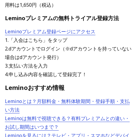
用料は1,650円（税込）
Leminoプレミアムの無料トライアル登録方法
Leminoプレミアム登録ページにアクセス
1.「入会はこちら」をタップ
2.dアカウントでログイン（※dアカウントを持っていない
場合はdアカウント発行）
3.支払い方法を入力
4.申し込み内容を確認して登録完了！
Leminoおすすめ情報
Leminoとは？月額料金・無料体験期間・登録手順・支払
い方法
Leminoは無料で視聴できる？有料プレミアムとの違い・
お試し期間はいつまで？
Leminoを見るには？テレビ・アプリ・スマホなどデバイ