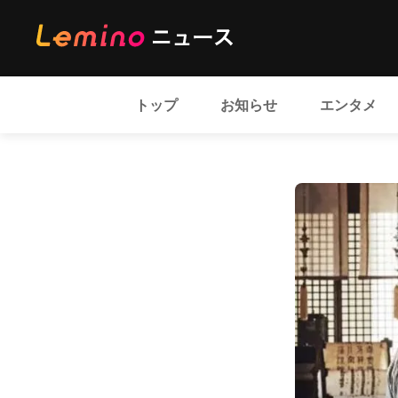
トップ
お知らせ
エンタメ