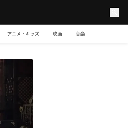
アニメ・キッズ
映画
音楽