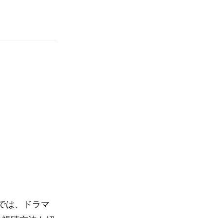
では、ドラマ