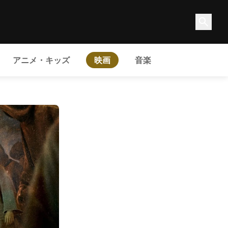
アニメ・キッズ
映画
音楽