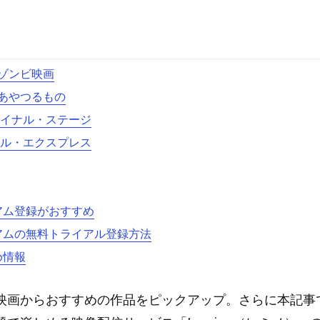
ゾンビ映画
あやつるもの
ァイナル・ステージ
ナル・エクスプレス
ミアム登録がおすすめ
ミアムの無料トライアル登録方法
め情報
映画からおすすめの作品をピックアップ。さらに本記事