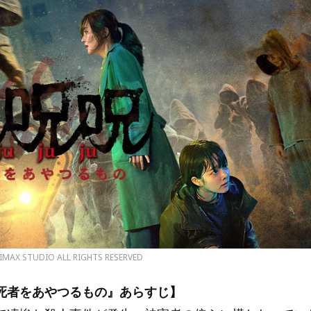
LIMAX STUDIO ALL RIGHTS RESERVED
死者をあやつるもの』あらすじ】