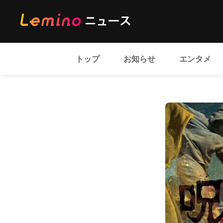
トップ
お知らせ
エンタメ