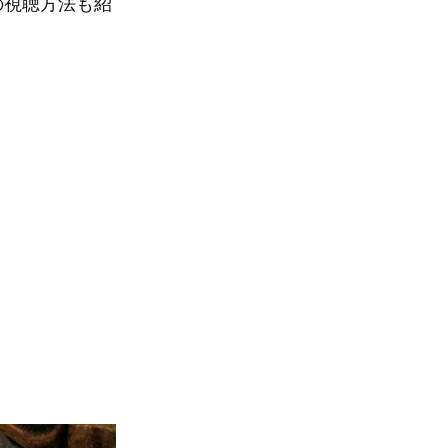
の視聴方法も紹