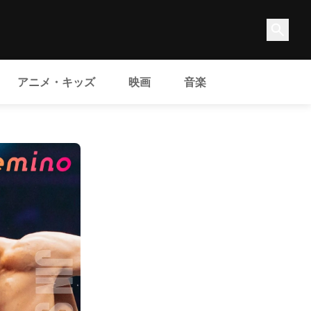
アニメ・キッズ
映画
音楽