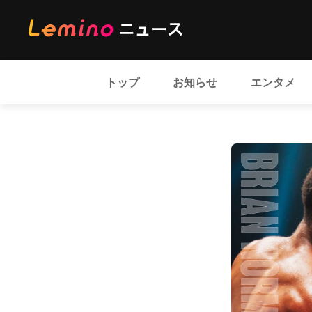
トップ
お知らせ
エンタメ