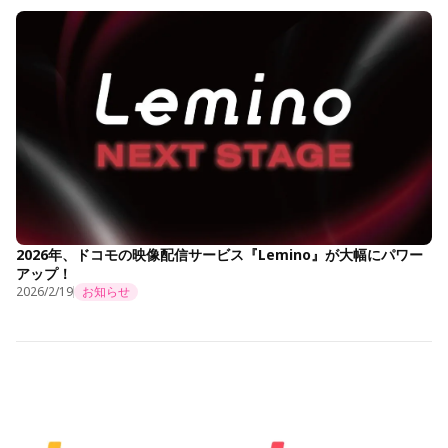
2026年、ドコモの映像配信サービス『Lemino』が大幅にパワー
アップ！
2026/2/19
お知らせ