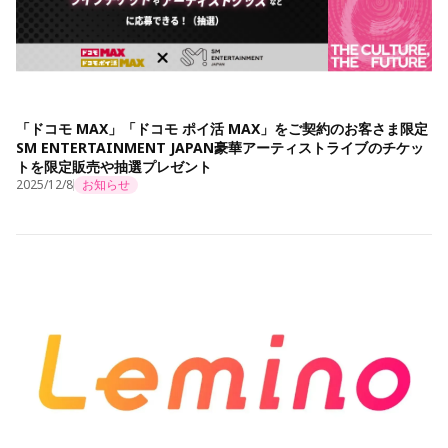
「ドコモ MAX」「ドコモ ポイ活 MAX」をご契約のお客さま限定
SM ENTERTAINMENT JAPAN豪華アーティストライブのチケッ
トを限定販売や抽選プレゼント
2025/12/8
お知らせ