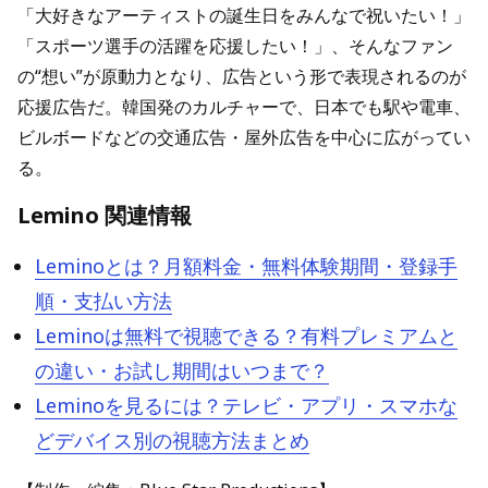
「大好きなアーティストの誕生日をみんなで祝いたい！」
「スポーツ選手の活躍を応援したい！」、そんなファン
の“想い”が原動力となり、広告という形で表現されるのが
応援広告だ。韓国発のカルチャーで、日本でも駅や電車、
ビルボードなどの交通広告・屋外広告を中心に広がってい
る。
Lemino 関連情報
Leminoとは？月額料金・無料体験期間・登録手
順・支払い方法
Leminoは無料で視聴できる？有料プレミアムと
の違い・お試し期間はいつまで？
Leminoを見るには？テレビ・アプリ・スマホな
どデバイス別の視聴方法まとめ