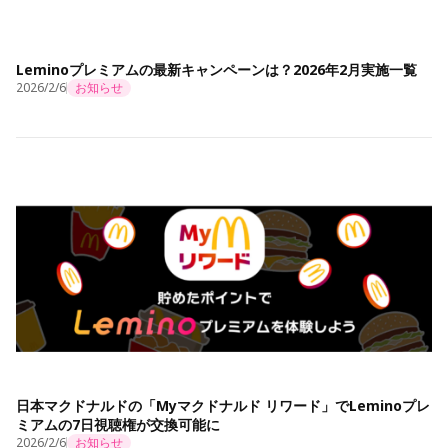
Leminoプレミアムの最新キャンペーンは？2026年2月実施一覧
2026/2/6
お知らせ
日本マクドナルドの「Myマクドナルド リワード」でLeminoプレ
ミアムの7日視聴権が交換可能に
2026/2/6
お知らせ