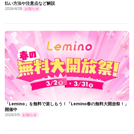
払い方法や注意点など解説
2026/4/28
お知らせ
「Lemino」を無料で楽しもう！「Lemino春の無料大開放祭！」
開催中
2026/3/5
お知らせ