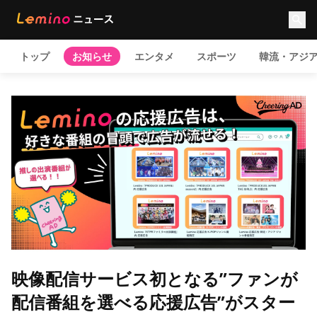
トップ
お知らせ
エンタメ
スポーツ
韓流・アジ
映像配信サービス初となる”ファンが
配信番組を選べる応援広告”がスター