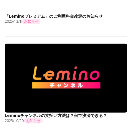
「Leminoプレミアム」のご利用料金改定のお知らせ
2025/12/1
お知らせ
Leminoチャンネルの支払い方法は？何で決済できる？
2025/10/20
お知らせ