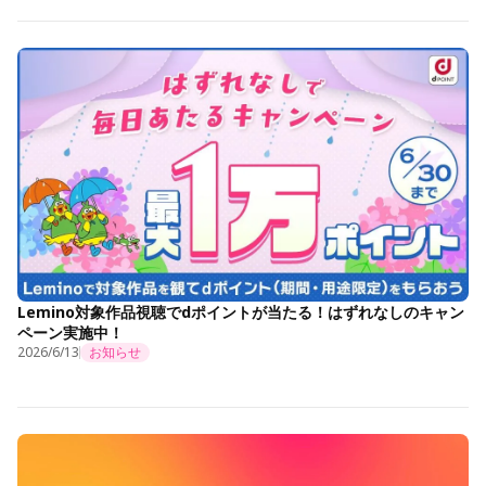
Lemino対象作品視聴でdポイントが当たる！はずれなしのキャン
ペーン実施中！
2026/6/13
お知らせ