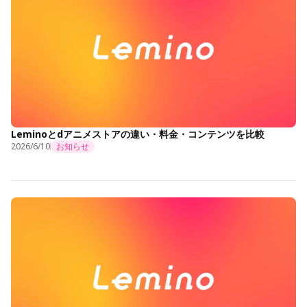
Leminoとdアニメストアの違い・料金・コンテンツを比較
2026/6/10
お知らせ