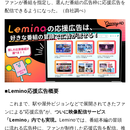
ファンが番組を指定し、選んだ番組の広告枠に応援広告を
配信できるようになった。（自社調べ）
■Lemino応援広告概要
これまで、駅や屋外ビジョンなどで展開されてきたファ
ンによる“応援広告”が、
ついに映像配信サービス
「Lemino」内でも実現。
Leminoでは、番組本編の冒頭
に流れる広告枠に、ファンが制作した応援広告を配信。推