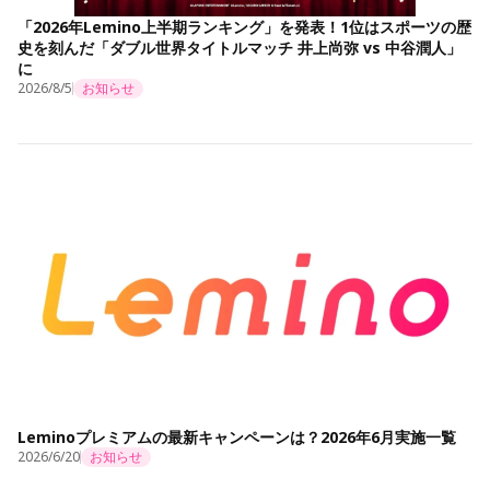
「2026年Lemino上半期ランキング」を発表！1位はスポーツの歴
史を刻んだ「ダブル世界タイトルマッチ 井上尚弥 vs 中谷潤人」
に
2026/8/5
お知らせ
Leminoプレミアムの最新キャンペーンは？2026年6月実施一覧
2026/6/20
お知らせ