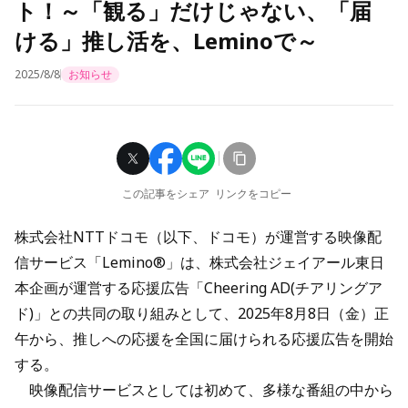
ト！～「観る」だけじゃない、「届
ける」推し活を、Leminoで～
2025/8/8
お知らせ
この記事をシェア
リンクをコピー
株式会社NTTドコモ（以下、ドコモ）が運営する映像配
信サービス「Lemino®」は、株式会社ジェイアール東日
本企画が運営する応援広告「Cheering AD(チアリングア
ド)」との共同の取り組みとして、2025年8月8日（金）正
午から、推しへの応援を全国に届けられる応援広告を開始
する。
映像配信サービスとしては初めて、多様な番組の中から