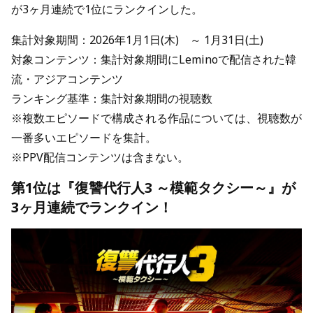
が3ヶ月連続で1位にランクインした。
集計対象期間：2026年1月1日(木) ～ 1月31日(土)
対象コンテンツ：集計対象期間にLeminoで配信された韓
流・アジアコンテンツ
ランキング基準：集計対象期間の視聴数
※複数エピソードで構成される作品については、視聴数が
一番多いエピソードを集計。
※PPV配信コンテンツは含まない。
第1位は『復讐代行人3 ～模範タクシー～』が
3ヶ月連続でランクイン！