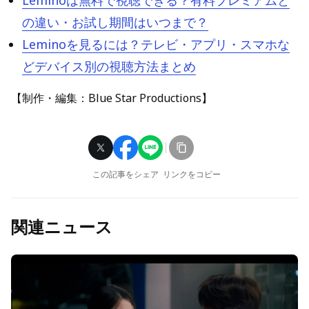
の違い・お試し期間はいつまで？
Leminoを見るには？テレビ・アプリ・スマホな
どデバイス別の視聴方法まとめ
【制作・編集：Blue Star Productions】
この記事をシェア
リンクをコピー
関連ニュース