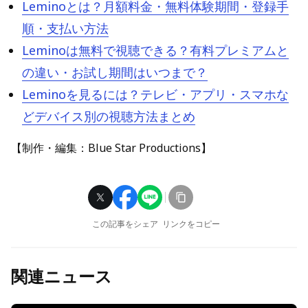
Leminoとは？月額料金・無料体験期間・登録手
順・支払い方法
Leminoは無料で視聴できる？有料プレミアムと
の違い・お試し期間はいつまで？
Leminoを見るには？テレビ・アプリ・スマホな
どデバイス別の視聴方法まとめ
【制作・編集：Blue Star Productions】
この記事をシェア
リンクをコピー
関連ニュース