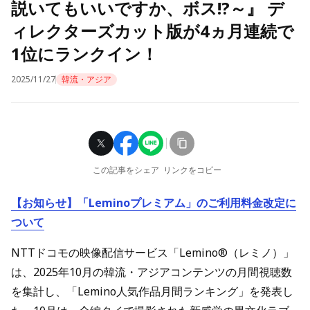
説いてもいいですか、ボス!?～』 デ
ィレクターズカット版が4ヵ月連続で
1位にランクイン！
2025/11/27
韓流・アジア
この記事をシェア
リンクをコピー
【お知らせ】「Leminoプレミアム」のご利用料金改定に
ついて
NTTドコモの映像配信サービス「Lemino®（レミノ）」
は、2025年10月の韓流・アジアコンテンツの月間視聴数
を集計し、「Lemino人気作品月間ランキング」を発表し