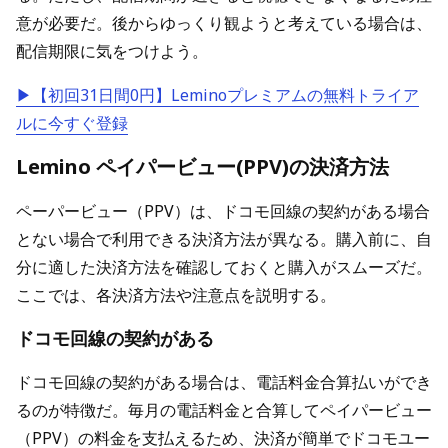
意が必要だ。後からゆっくり観ようと考えている場合は、
配信期限に気をつけよう。
▶【初回31日間0円】Leminoプレミアムの無料トライア
ルに今すぐ登録
Lemino ペイパービュー(PPV)の決済方法
ペーパービュー（PPV）は、ドコモ回線の契約がある場合
とない場合で利用できる決済方法が異なる。購入前に、自
分に適した決済方法を確認しておくと購入がスムーズだ。
ここでは、各決済方法や注意点を説明する。
ドコモ回線の契約がある
ドコモ回線の契約がある場合は、電話料金合算払いができ
るのが特徴だ。毎月の電話料金と合算してペイパービュー
（PPV）の料金を支払えるため、決済が簡単でドコモユー