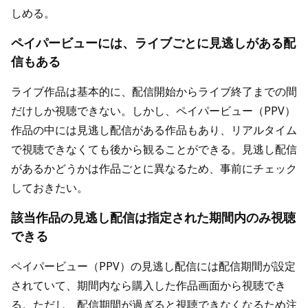
しめる。
ペイパービューには、ライブごとに見逃しがある配
信もある
ライブ作品は基本的に、配信開始からライブ終了までの間
だけしか視聴できない。しかし、ペイパービュー（PPV）
作品の中には見逃し配信がある作品もあり、リアルタイム
で視聴できなくても後から観ることができる。見逃し配信
があるかどうかは作品ごとに異なるため、事前にチェック
しておきたい。
該当作品の見逃し配信は指定された期間内のみ視聴
できる
ペイパービュー（PPV）の見逃し配信には配信期間が設定
されていて、期間内なら購入した作品画面から視聴でき
る。ただし、配信期間が過ぎると視聴できなくなるため注