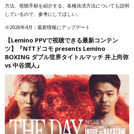
方法、視聴手順を紹介する。各種決済方法についても説明
しているので、参考にしてほしい。
※2026年4月：最新情報にアップデート
【Lemino PPVで視聴できる最新コンテン
ツ】『NTTドコモ presents Lemino
BOXING ダブル世界タイトルマッチ 井上尚弥
vs 中谷潤人』