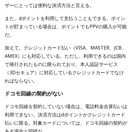
ザーにとっては便利な決済方法と言える。
また、dポイントを利用して支払うこともできる。ポイン
トが貯まっている場合は、ポイントでもPPVの購入が可能
だ。
加えて、クレジットカード払い（VISA、MASTER、JCB、
AMEX）にも対応している。ただし、利用できるのは国内
で発行されたものに限られており、本人認証サービス
（3Dセキュア）に対応しているクレジットカードでなけ
ればならない。
ドコモ回線の契約がない
ドコモ回線を契約していない場合は、電話料金合算払いは
利用できない。決済方法はdポイントかクレジットカード
払いに限る。対象カードについては、ドコモ回線の契約が
ある場合と同様だ。