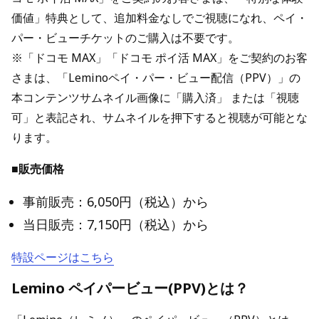
価値」特典として、追加料金なしでご視聴になれ、ペイ・
パー・ビューチケットのご購入は不要です。
※「ドコモ MAX」「ドコモ ポイ活 MAX」をご契約のお客
さまは、「Leminoペイ・パー・ビュー配信（PPV）」の
本コンテンツサムネイル画像に「購入済」 または「視聴
可」と表記され、サムネイルを押下すると視聴が可能とな
ります。
■販売価格
事前販売：6,050円（税込）から
当日販売：7,150円（税込）から
特設ページはこちら
Lemino ペイパービュー(PPV)とは？