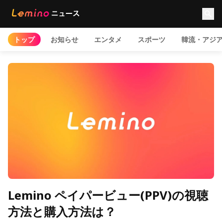
トップ
お知らせ
エンタメ
スポーツ
韓流・アジ
Lemino ペイパービュー(PPV)の視聴
方法と購入方法は？