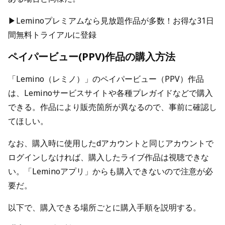
▶Leminoプレミアムなら見放題作品が多数！お得な31日
間無料トライアルに登録
ペイパービュー(PPV)作品の購入方法
「Lemino（レミノ）」のペイパービュー（PPV）作品
は、Leminoサービスサイトや各種プレガイドなどで購入
できる。作品により販売箇所が異なるので、事前に確認し
てほしい。
なお、購入時に使用したdアカウントと同じアカウントで
ログインしなければ、購入したライブ作品は視聴できな
い。「Leminoアプリ」からも購入できないので注意が必
要だ。
以下で、購入できる場所ごとに購入手順を説明する。