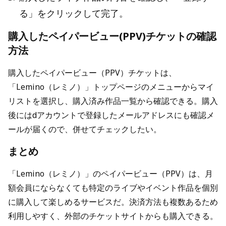
る」をクリックして完了。
購入したペイパービュー(PPV)チケットの確認
方法
購入したペイパービュー（PPV）チケットは、
「Lemino（レミノ）」トップページのメニューからマイ
リストを選択し、購入済み作品一覧から確認できる。購入
後にはdアカウントで登録したメールアドレスにも確認メ
ールが届くので、併せてチェックしたい。
まとめ
「Lemino（レミノ）」のペイパービュー（PPV）は、月
額会員にならなくても特定のライブやイベント作品を個別
に購入して楽しめるサービスだ。決済方法も複数あるため
利用しやすく、外部のチケットサイトからも購入できる。