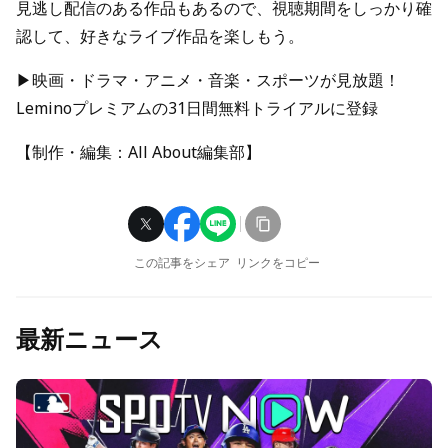
見逃し配信のある作品もあるので、視聴期間をしっかり確
認して、好きなライブ作品を楽しもう。
▶映画・ドラマ・アニメ・音楽・スポーツが見放題！
Leminoプレミアムの31日間無料トライアルに登録
【制作・編集：All About編集部】
この記事をシェア
リンクをコピー
最新ニュース