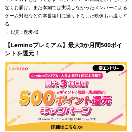
なくお届け。また本編では実現しなかったメンバーによる
ゲーム対戦などの本番組用に撮り下ろした映像もお送りす
る。
・出演：櫻坂46
【Leminoプレミアム】最大3か月間500ポイ
ントを還元！