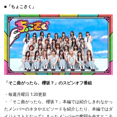
■「ちょこさく」
「そこ曲がったら、櫻坂？」のスピンオフ番組
・毎週月曜日 1:20更新
・「そこ曲がったら、櫻坂？」本編では紹介しきれなかっ
たメンバーのネタやエピソードを紹介したり、本編ではダ
イジェストとなってしまったメンバーの奮闘を余すところ