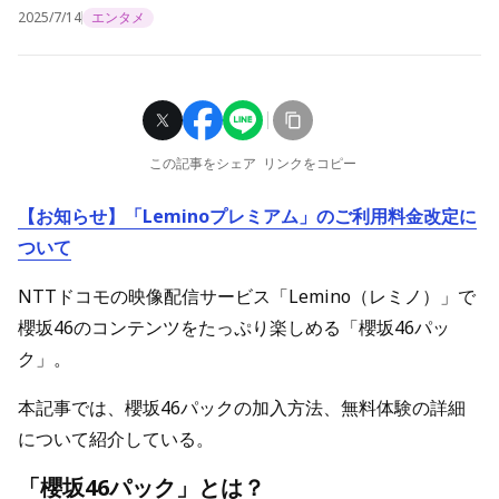
2025/7/14
エンタメ
この記事をシェア
リンクをコピー
【お知らせ】「Leminoプレミアム」のご利用料金改定に
ついて
NTTドコモの映像配信サービス「Lemino（レミノ）」で
櫻坂46のコンテンツをたっぷり楽しめる「櫻坂46パッ
ク」。
本記事では、櫻坂46パックの加入方法、無料体験の詳細
について紹介している。
「櫻坂46パック」とは？