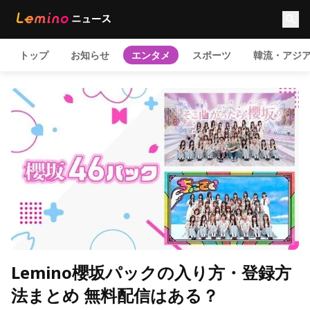
トップ
お知らせ
エンタメ
スポーツ
韓流・アジ
Lemino櫻坂パックの入り方・登録方
法まとめ 無料配信はある？