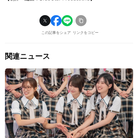
この記事をシェア
リンクをコピー
関連ニュース