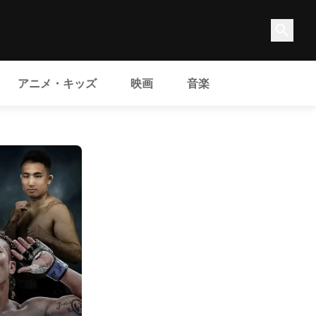
アニメ・キッズ
映画
音楽