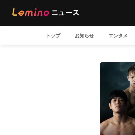
トップ
お知らせ
エンタメ