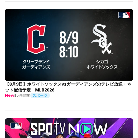
【8月9日】ホワイトソックスvsガーディアンズのテレビ放送・ネ
ット配信予定｜MLB2026
15時間前
スポーツ
New