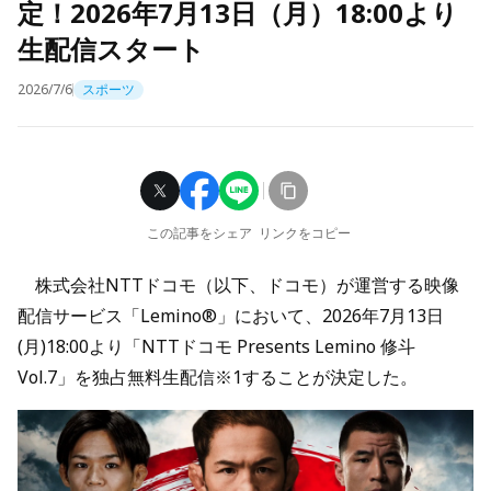
定！2026年7月13日（月）18:00より
生配信スタート
2026/7/6
スポーツ
この記事をシェア
リンクをコピー
株式会社NTTドコモ（以下、ドコモ）が運営する映像
配信サービス「Lemino®」において、2026年7月13日
(月)18:00より「NTTドコモ Presents Lemino 修斗
Vol.7」を独占無料生配信※1する
ことが決定した。