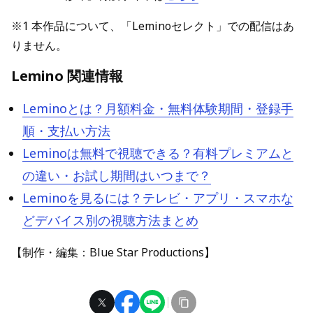
※1 本作品について、「Leminoセレクト」での配信はあ
りません。
Lemino 関連情報
Leminoとは？月額料金・無料体験期間・登録手
順・支払い方法
Leminoは無料で視聴できる？有料プレミアムと
の違い・お試し期間はいつまで？
Leminoを見るには？テレビ・アプリ・スマホな
どデバイス別の視聴方法まとめ
【制作・編集：Blue Star Productions】