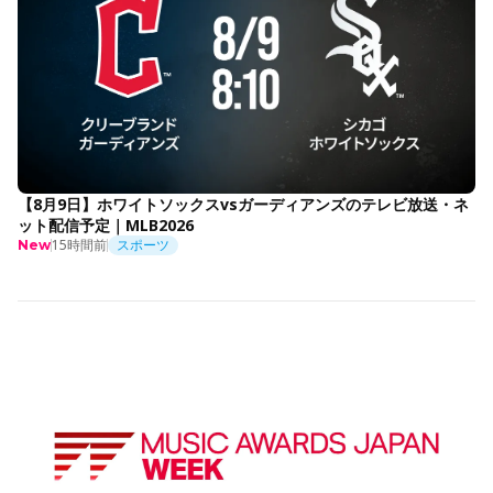
【8月9日】ホワイトソックスvsガーディアンズのテレビ放送・ネ
ット配信予定｜MLB2026
15時間前
スポーツ
New