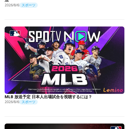
2026/8/6
スポーツ
MLB 放送予定 日本人出場試合を視聴するには？
2026/8/6
スポーツ