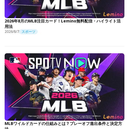
2026年8月のMLB注目カード！Lemino無料配信・ハイライト活
用法
2026/8/7
スポーツ
MLBワイルドカードの仕組みとは？プレーオフ進出条件と決定方
法