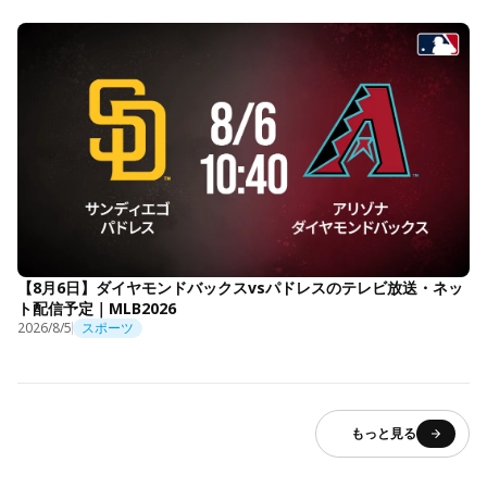
【8月6日】ダイヤモンドバックスvsパドレスのテレビ放送・ネッ
ト配信予定｜MLB2026
2026/8/5
スポーツ
もっと見る