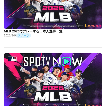
MLB 2026でプレーする日本人選手一覧
2026/8/6
スポーツ