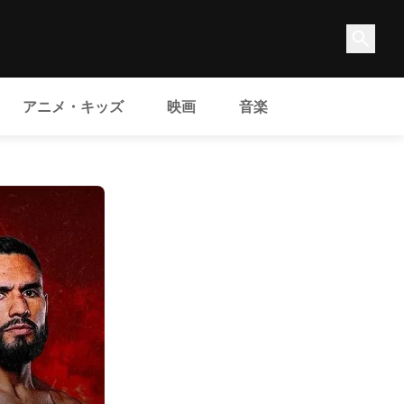
アニメ・キッズ
映画
音楽