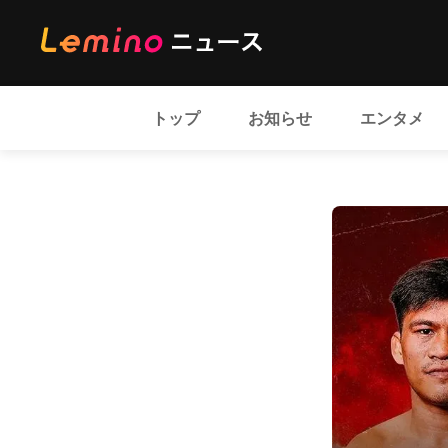
トップ
お知らせ
エンタメ