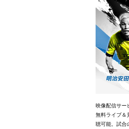
映像配信サービ
無料ライブ＆
聴可能。試合