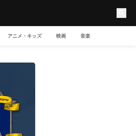
アニメ・キッズ
映画
音楽