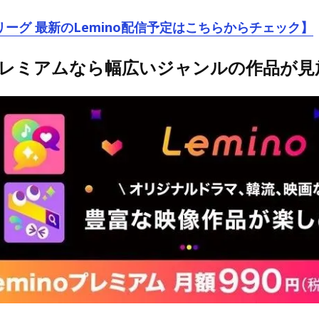
リーグ 最新のLemino配信予定はこちらからチェック】
oプレミアムなら幅広いジャンルの作品が見