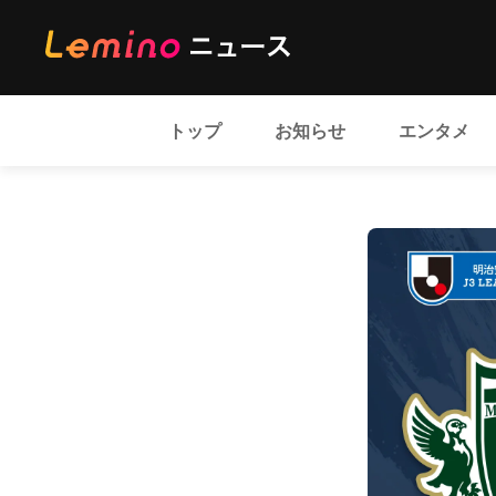
トップ
お知らせ
エンタメ