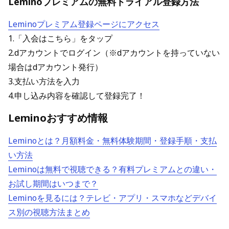
Leminoプレミアムの無料トライアル登録方法
Leminoプレミアム登録ページにアクセス
1.「入会はこちら」をタップ
2.dアカウントでログイン（※dアカウントを持っていない
場合はdアカウント発行）
3.支払い方法を入力
4.申し込み内容を確認して登録完了！
Leminoおすすめ情報
Leminoとは？月額料金・無料体験期間・登録手順・支払
い方法
Leminoは無料で視聴できる？有料プレミアムとの違い・
お試し期間はいつまで？
Leminoを見るには？テレビ・アプリ・スマホなどデバイ
ス別の視聴方法まとめ