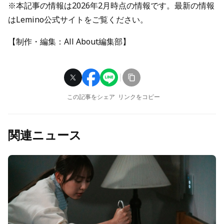
※本記事の情報は2026年2月時点の情報です。最新の情報
はLemino公式サイトをご覧ください。
【制作・編集：All About編集部】
この記事をシェア
リンクをコピー
関連ニュース