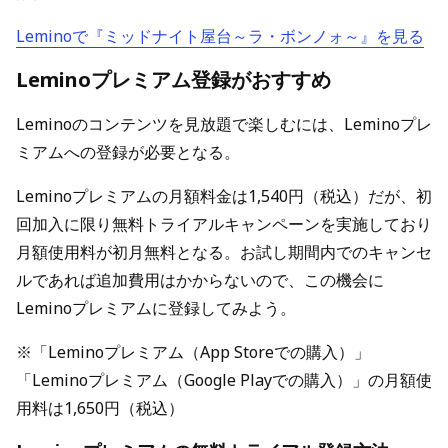
Leminoで『ミッドナイト屋台～ラ・ボンノォ～』を見る
Leminoプレミアム登録がおすすめ
Leminoのコンテンツを見放題で楽しむには、Leminoプレ
ミアムへの登録が必要となる。
Leminoプレミアムの月額料金は1,540円（税込）だが、初
回加入に限り無料トライアルキャンペーンを実施しており
月額使用料が初月無料となる。お試し期間内でのキャンセ
ルであれば追加費用はかからないので、この機会に
Leminoプレミアムに登録してみよう。
※「Leminoプレミアム（App Storeでの購入）」
「Leminoプレミアム（Google Playでの購入）」の月額使
用料は1,650円（税込）