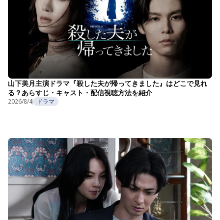
山下美月主演ドラマ『殺した夫が帰ってきました』はどこで見れ
る？あらすじ・キャスト・配信視聴方法を紹介
2026/8/4
ドラマ