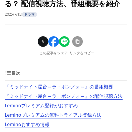
る？ 配信視聴方法、番組概要を紹介
2025/7/15
ドラマ
この記事をシェア
リンクをコピー
目次
『ミッドナイト屋台～ラ・ボンノォ～』の番組概要
『ミッドナイト屋台～ラ・ボンノォ～』の配信視聴方法
Leminoプレミアム登録がおすすめ
Leminoプレミアムの無料トライアル登録方法
Leminoおすすめ情報