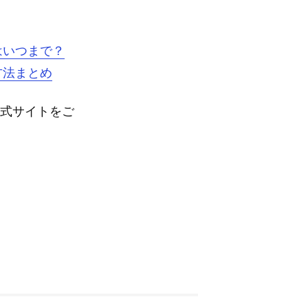
はいつまで？
方法まとめ
公式サイトをご