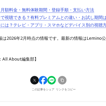
とは？月額料金・無料体験期間・登録手順・支払い方法
は無料で視聴できる？有料プレミアムとの違い・お試し期間
を見るには？テレビ・アプリ・スマホなどデバイス別の視聴
は2026年2月時点の情報です。最新の情報はLemino
ll About編集部】
この記事をシェア
リンクをコピー