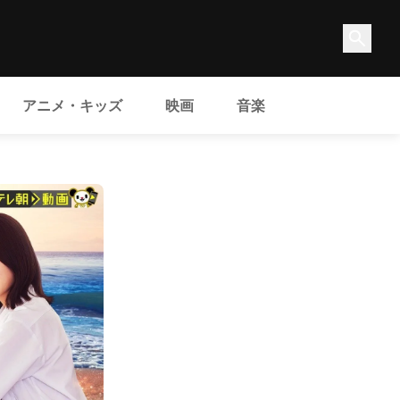
アニメ・キッズ
映画
音楽