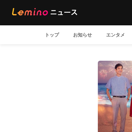
トップ
お知らせ
エンタメ