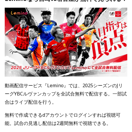
動画配信サービス『Lemino』では、2025シーズンのJリ
ーグYBCルヴァンカップを全試合無料で配信する。一部試
合はライブ配信を行う。
無料で作成できるdアカウントでログインすれば視聴可
能。試合の見逃し配信は2週間無料で視聴できる。