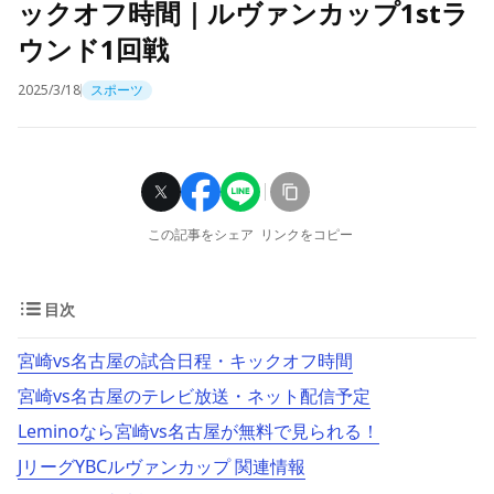
ックオフ時間｜ルヴァンカップ1stラ
ウンド1回戦
2025/3/18
スポーツ
この記事をシェア
リンクをコピー
目次
宮崎vs名古屋の試合日程・キックオフ時間
宮崎vs名古屋のテレビ放送・ネット配信予定
Leminoなら宮崎vs名古屋が無料で見られる！
JリーグYBCルヴァンカップ 関連情報