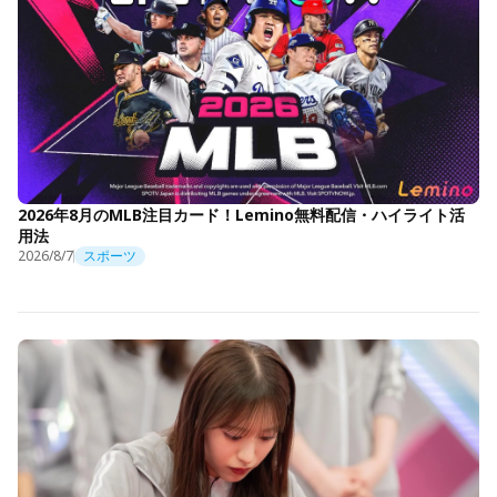
2026年8月のMLB注目カード！Lemino無料配信・ハイライト活
用法
2026/8/7
スポーツ