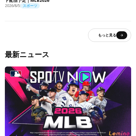
ト配信予定｜MLB2026
2026/8/5
スポーツ
もっと見る
最新ニュース