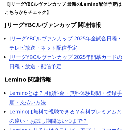
【JリーグYBCルヴァンカップ 最新のLemino配信予定は
こちらからチェック】
JリーグYBCルヴァンカップ 関連情報
JリーグYBCルヴァンカップ 2025年全試合日程・
テレビ放送・ネット配信予定
JリーグYBCルヴァンカップ 2025年開幕カードの
日程・放送・配信予定
Lemino 関連情報
Leminoとは？月額料金・無料体験期間・登録手
順・支払い方法
Leminoは無料で視聴できる？有料プレミアムと
の違い・お試し期間はいつまで？