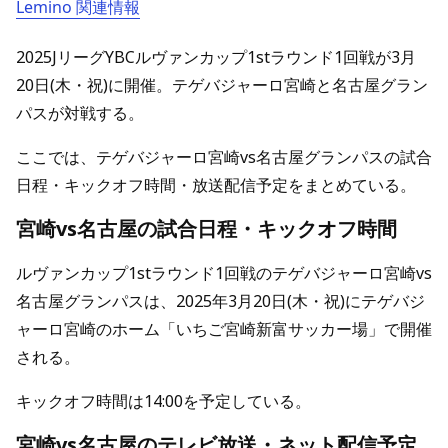
Lemino 関連情報
2025JリーグYBCルヴァンカップ1stラウンド1回戦が3月
20日(木・祝)に開催。テゲバジャーロ宮崎と名古屋グラン
パスが対戦する。
ここでは、テゲバジャーロ宮崎vs名古屋グランパスの試合
日程・キックオフ時間・放送配信予定をまとめている。
宮崎vs名古屋の試合日程・キックオフ時間
ルヴァンカップ1stラウンド1回戦のテゲバジャーロ宮崎vs
名古屋グランパスは、2025年3月20日(木・祝)にテゲバジ
ャーロ宮崎のホーム「いちご宮崎新富サッカー場」で開催
される。
キックオフ時間は14:00を予定している。
宮崎vs名古屋のテレビ放送・ネット配信予定