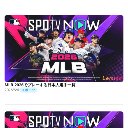
MLB 2026でプレーする日本人選手一覧
2026/8/6
スポーツ