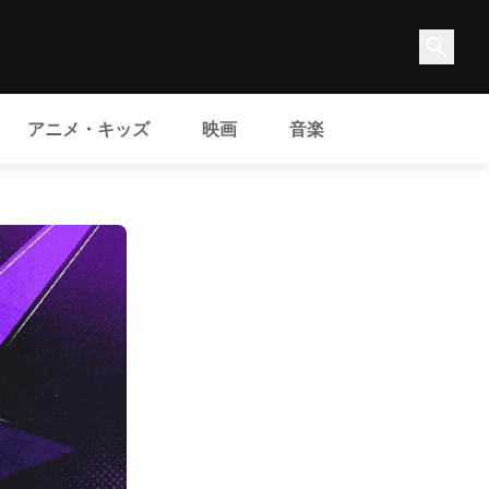
アニメ・キッズ
映画
音楽