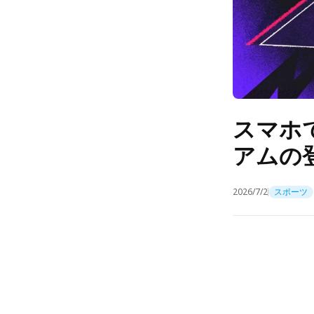
スマホで
アムの
2026/7/2
スポーツ