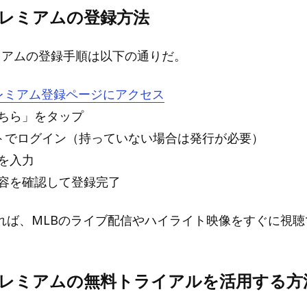
oプレミアムの登録方法
レミアムの登録手順は以下の通りだ。
oプレミアム登録ページにアクセス
ちら」をタップ
トでログイン（持っていない場合は発行が必要）
を入力
容を確認して登録完了
れば、MLBのライブ配信やハイライト映像をすぐに視聴
oプレミアムの無料トライアルを活用する方