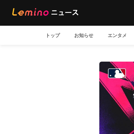
トップ
お知らせ
エンタメ