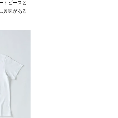
ートピースと
に興味がある