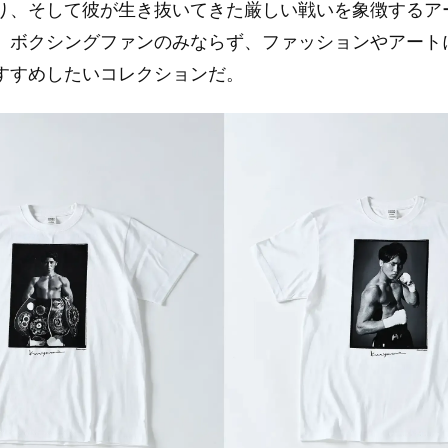
り、そして彼が生き抜いてきた厳しい戦いを象徴するア
。ボクシングファンのみならず、ファッションやアート
すすめしたいコレクションだ。