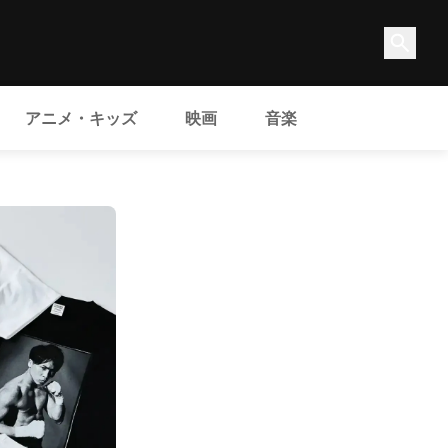
アニメ・キッズ
映画
音楽