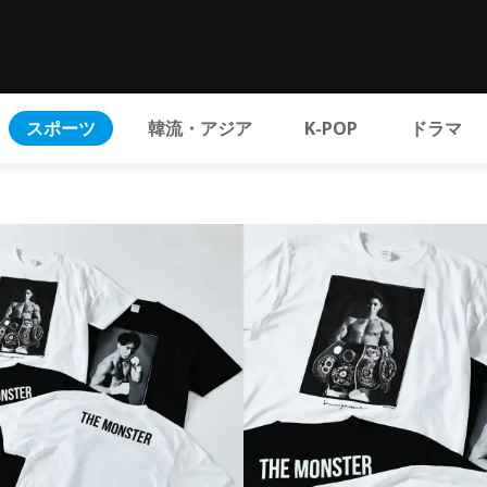
スポーツ
韓流・アジア
K-POP
ドラマ