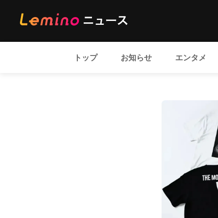
トップ
お知らせ
エンタメ