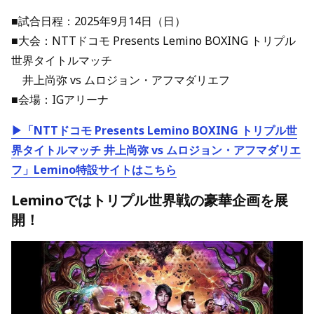
■試合日程：2025年9月14日（日）
■大会：NTTドコモ Presents Lemino BOXING トリプル
世界タイトルマッチ
井上尚弥 vs ムロジョン・アフマダリエフ
■会場：IGアリーナ
▶「NTTドコモ Presents Lemino BOXING トリプル世
界タイトルマッチ 井上尚弥 vs ムロジョン・アフマダリエ
フ」Lemino特設サイトはこちら
Leminoではトリプル世界戦の豪華企画を展
開！