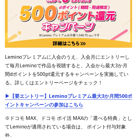
Leminoプレミアムに入会のうえ、入会月にエントリーし
て毎月Leminoで作品を視聴すると、入会から最大3か月
間dポイントを500pt還元するキャンペーンを実施してい
る。詳しくはエントリーページをチェック！
▶【要エントリー】Leminoプレミアム最大3か月間500ポ
イントキャンペーンの参加はこちら
※ドコモ MAX、ドコモ ポイ活 MAXの「選べる特典」とし
てLeminoが適用されている場合は、 ポイント付与対象
外。