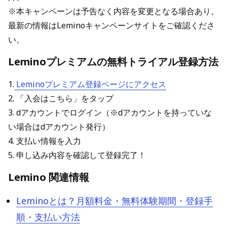
※本キャンペーンは予告なく内容を変更となる場合あり。
最新の情報はLeminoキャンペーンサイトをご確認くださ
い。
Leminoプレミアムの無料トライアル登録方法
1.
Leminoプレミアム登録ページにアクセス
2. 「入会はこちら」をタップ
3. dアカウントでログイン（※dアカウントを持っていな
い場合はdアカウント発行）
4. 支払い情報を入力
5. 申し込み内容を確認して登録完了！
Lemino 関連情報
Leminoとは？月額料金・無料体験期間・登録手
順・支払い方法