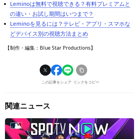
Leminoは無料で視聴できる？有料プレミアムと
の違い・お試し期間はいつまで？
Leminoを見るには？テレビ・アプリ・スマホな
どデバイス別の視聴方法まとめ
【制作・編集：Blue Star Productions】
この記事をシェア
リンクをコピー
関連ニュース