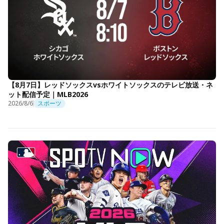
【8月7日】レッドソックスvsホワイトソックスのテレビ放送・ネ
ット配信予定｜MLB2026
2026/8/6
スポーツ