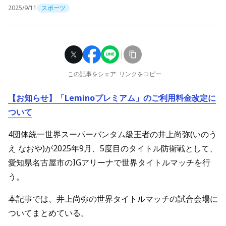
2025/9/11
スポーツ
この記事をシェア
リンクをコピー
【お知らせ】「Leminoプレミアム」のご利用料金改定に
ついて
4団体統一世界スーパーバンタム級王者の井上尚弥(いのう
え なおや)が2025年9月、5度目のタイトル防衛戦として、
愛知県名古屋市のIGアリーナで世界タイトルマッチを行
う。
本記事では、井上尚弥の世界タイトルマッチの試合会場に
ついてまとめている。