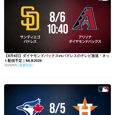
【8月6日】ダイヤモンドバックスvsパドレスのテレビ放送・ネッ
ト配信予定｜MLB2026
2026/8/5
スポーツ