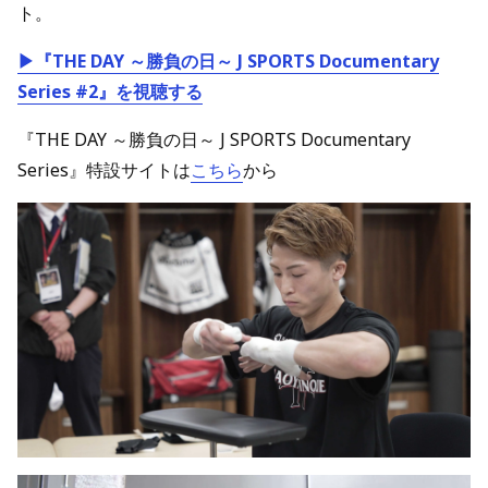
ト。
▶『THE DAY ～勝負の日～ J SPORTS Documentary
Series #2』を視聴する
『THE DAY ～勝負の日～
J SPORTS Documentary
Series』
特設サイトは
こちら
から