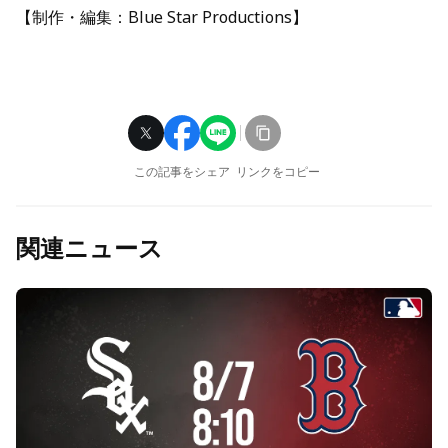
【制作・編集：Blue Star Productions】
この記事をシェア
リンクをコピー
関連ニュース