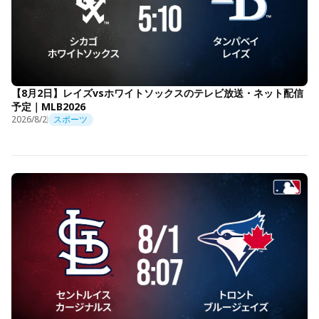
【8月2日】レイズvsホワイトソックスのテレビ放送・ネット配信
予定｜MLB2026
2026/8/2
スポーツ