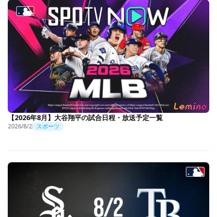
【2026年8月】大谷翔平の試合日程・放送予定一覧
2026/8/2
スポーツ