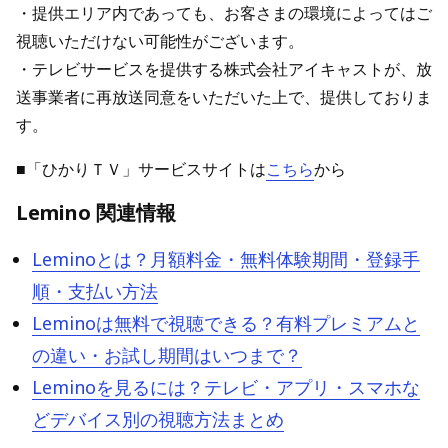
・提供エリア内であっても、お客さまの環境によってはご
視聴いただけない可能性がございます。
・テレビサービスを提供する株式会社アイキャストが、放
送事業者に再放送同意をいただいた上で、提供しておりま
す。
■「ひかりＴＶ」サービスサイトは
こちら
から
Lemino 関連情報
Leminoとは？月額料金・無料体験期間・登録手
順・支払い方法
Leminoは無料で視聴できる？有料プレミアムと
の違い・お試し期間はいつまで？
Leminoを見るには？テレビ・アプリ・スマホな
どデバイス別の視聴方法まとめ