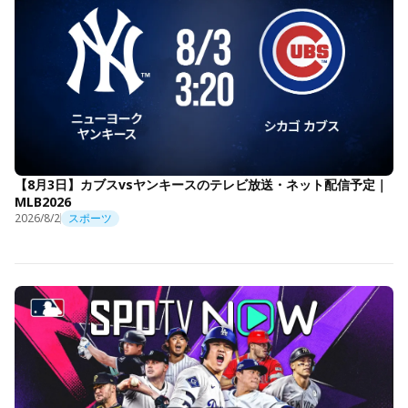
【8月3日】カブスvsヤンキースのテレビ放送・ネット配信予定｜
MLB2026
2026/8/2
スポーツ