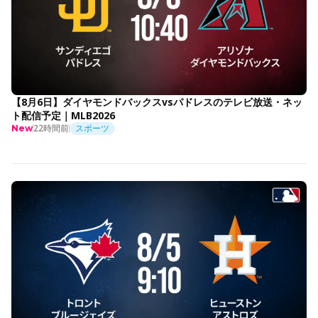
【8月6日】ダイヤモンドバックスvsパドレスのテレビ放送・ネッ
ト配信予定｜MLB2026
22時間前
スポーツ
New