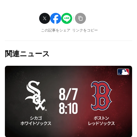
この記事をシェア
リンクをコピー
関連ニュース