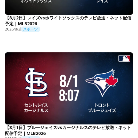
【8月2日】レイズvsホワイトソックスのテレビ放送・ネット配信
予定｜MLB2026
2026/8/2
スポーツ
【8月1日】ブルージェイズvsカージナルスのテレビ放送・ネット
配信予定｜MLB2026