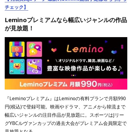
チェック】
Leminoプレミアムなら幅広いジャンルの作品
が見放題！
『Leminoプレミアム』はLeminoの有料プランで月額990
円(税込)で登録可能。映画やドラマ、アニメから韓流まで
幅広いジャンルの注目作品が見放題に。スポーツはJリー
グYBCルヴァンカップの過去大会がプレミアム会員限定で
見放題となる。