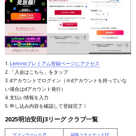
1.
Leminoプレミアム登録ページにアクセス
2. 「入会はこちら」をタップ
3. dアカウントでログイン（※dアカウントを持っていな
い場合はdアカウント発行）
4. 支払い情報を入力
5. 申し込み内容を確認して登録完了！
2025明治安田J3リーグ クラブ一覧
ヴァンラーレ八戸
福島ユナイテッドFC