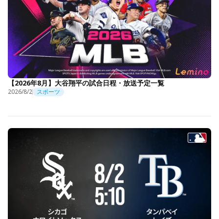
【2026年8月】大谷翔平の試合日程・放送予定一覧
2026/8/2
スポーツ