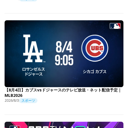
【8月4日】カブスvsドジャースのテレビ放送・ネット配信予定｜
MLB2026
2026/8/3
スポーツ