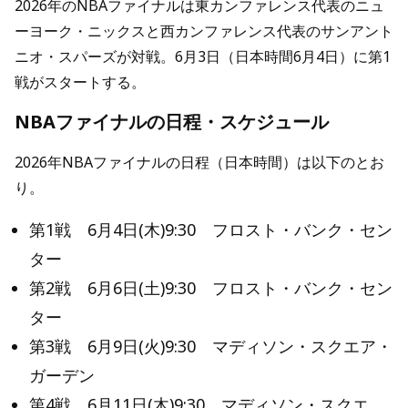
2026年のNBAファイナルは東カンファレンス代表のニュ
ーヨーク・ニックスと西カンファレンス代表のサンアント
ニオ・スパーズが対戦。6月3日（日本時間6月4日）に第1
戦がスタートする。
NBAファイナルの日程・スケジュール
2026年NBAファイナルの日程（日本時間）は以下のとお
り。
第1戦 6月4日(木)9:30 フロスト・バンク・セン
ター
第2戦 6月6日(土)9:30 フロスト・バンク・セン
ター
第3戦 6月9日(火)9:30 マディソン・スクエア・
ガーデン
第4戦 6月11日(木)9:30 マディソン・スクエ