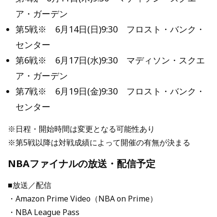
ア・ガーデン
第5戦※ 6月14日(日)9:30 フロスト・バンク・
センター
第6戦※ 6月17日(水)9:30 マディソン・スクエ
ア・ガーデン
第7戦※ 6月19日(金)9:30 フロスト・バンク・
センター
※日程・開始時間は変更となる可能性あり
※第5戦以降は対戦成績によって開催の有無が決まる
NBAファイナルの放送・配信予定
■放送／配信
・Amazon Prime Video（NBA on Prime）
・NBA League Pass