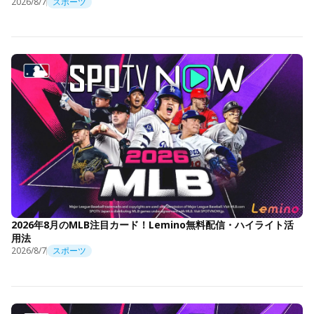
2026/8/7
スポーツ
2026年8月のMLB注目カード！Lemino無料配信・ハイライト活
用法
2026/8/7
スポーツ