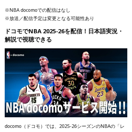
※NBA docomoでの配信はなし
※放送／配信予定は変更となる可能性あり
ドコモでNBA 2025-26を配信！日本語実況・
解説で視聴できる
docomo（ドコモ）では、2025-26シーズンのNBAの「レ