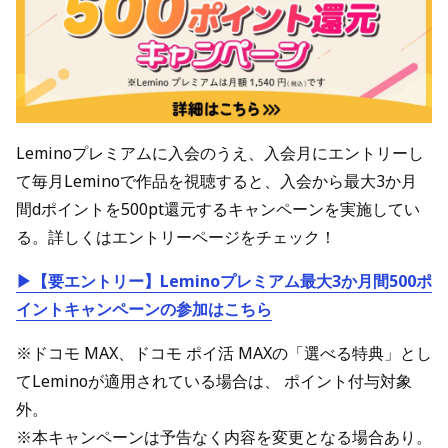
Leminoプレミアムに入会のうえ、入会月にエントリーし
て毎月Leminoで作品を視聴すると、入会から最大3か月
間dポイントを500pt還元するキャンペーンを実施してい
る。詳しくはエントリーページをチェック！
▶【要エントリー】Leminoプレミアム最大3か月間500ポ
イントキャンペーンの参加はこちら
※ドコモ MAX、ドコモ ポイ活 MAXの「選べる特典」とし
てLeminoが適用されている場合は、 ポイント付与対象
外。
※本キャンペーンは予告なく内容を変更となる場合あり。