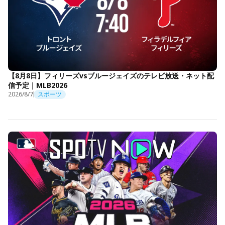
【8月8日】フィリーズvsブルージェイズのテレビ放送・ネット配
信予定｜MLB2026
2026/8/7
スポーツ