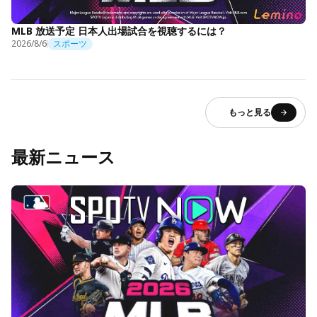
MLB 放送予定 日本人出場試合を視聴するには？
2026/8/6
スポーツ
もっと見る
最新ニュース