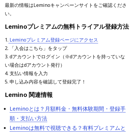
最新の情報はLeminoキャンペーンサイトをご確認くださ
い。
Leminoプレミアムの無料トライアル登録方法
1.
Leminoプレミアム登録ページにアクセス
2. 「入会はこちら」をタップ
3. dアカウントでログイン（※dアカウントを持っていな
い場合はdアカウント発行）
4. 支払い情報を入力
5. 申し込み内容を確認して登録完了！
Lemino 関連情報
Leminoとは？月額料金・無料体験期間・登録手
順・支払い方法
Leminoは無料で視聴できる？有料プレミアムと