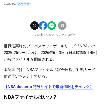
2026/6/2
スポーツ
この記事をシェア
リンクをコピー
世界最高峰のプロバスケットボールリーグ『NBA』の
2025-26シーズンは、2026年6月3日（日本時間6月4日）
からファイナルが開催される。
本記事では、NBAファイナルの試合日程、対戦カード、
放送予定を紹介している。
【NBA docomo 特設サイトで最新情報をチェック】
NBAファイナルはいつ？