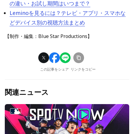
の違い・お試し期間はいつまで？
Leminoを見るには？テレビ・アプリ・スマホな
どデバイス別の視聴方法まとめ
【制作・編集：Blue Star Productions】
この記事をシェア
リンクをコピー
関連ニュース