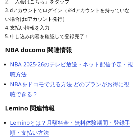
2. 「入会はこちら」をタップ
3. dアカウントでログイン（※dアカウントを持っていな
い場合はdアカウント発行）
4. 支払い情報を入力
5. 申し込み内容を確認して登録完了！
NBA docomo 関連情報
NBA 2025-26のテレビ放送・ネット配信予定・視
聴方法
NBAをドコモで見る方法 どのプランがお得に視
聴できる？
Lemino 関連情報
Leminoとは？月額料金・無料体験期間・登録手
順・支払い方法