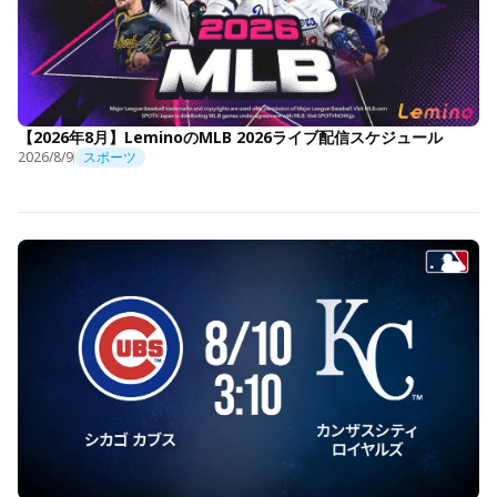
【2026年8月】LeminoのMLB 2026ライブ配信スケジュール
2026/8/9
スポーツ