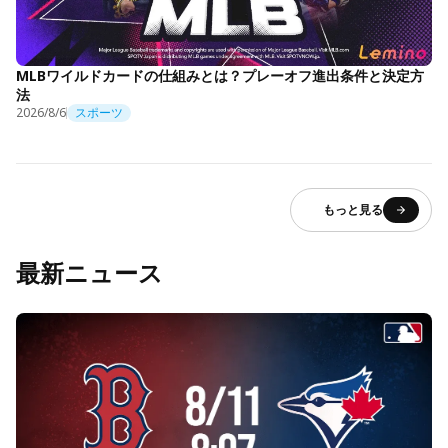
MLBワイルドカードの仕組みとは？プレーオフ進出条件と決定方
法
2026/8/6
スポーツ
もっと見る
最新ニュース