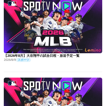
【2026年8月】大谷翔平の試合日程・放送予定一覧
2026/8/9
スポーツ