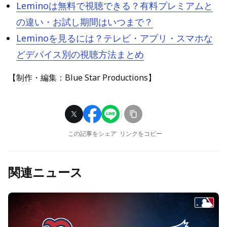
Leminoは無料で視聴できる？有料プレミアムと
の違い・お試し期間はいつまで？
Leminoを見るには？テレビ・アプリ・スマホな
どデバイス別の視聴方法まとめ
【制作・編集：Blue Star Productions】
この記事をシェア
リンクをコピー
関連ニュース