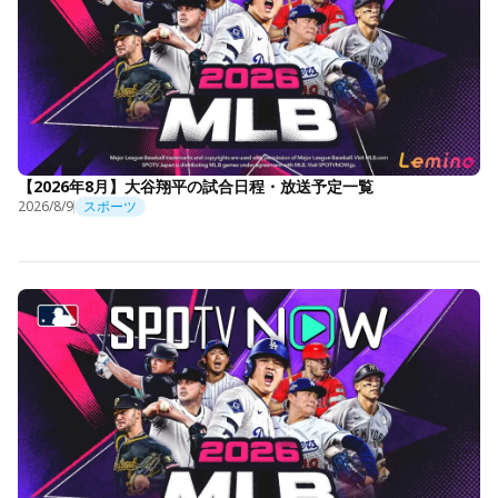
【2026年8月】大谷翔平の試合日程・放送予定一覧
2026/8/9
スポーツ