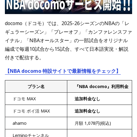
docomo（ドコモ）では、2025-26シーズンのNBAの「レ
ギュラーシーズン」「プレーオフ」「カンファレンスファ
イナル」「NBAオールスター」の一部試合をオリジナル
編成で毎週10試合から15試合、すべて日本語実況・解説
付きで配信する。
【NBA docomo 特設サイトで最新情報をチェック】
プラン名
『NBA docomo』利用料金
ドコモ MAX
追加料金なし
ドコモ ポイ活 MAX
追加料金なし
ahamo
月額 1,078円(税込)
Leminoチャンネル