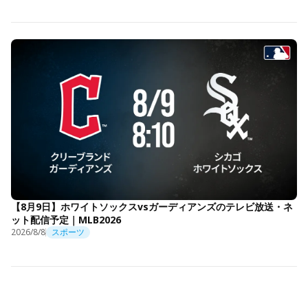
【8月9日】ホワイトソックスvsガーディアンズのテレビ放送・ネ
ット配信予定｜MLB2026
2026/8/8
スポーツ