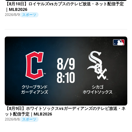
【8月10日】ロイヤルズvsカブスのテレビ放送・ネット配信予定
｜MLB2026
2026/8/9
スポーツ
【8月9日】ホワイトソックスvsガーディアンズのテレビ放送・ネ
ット配信予定｜MLB2026
2026/8/8
スポーツ