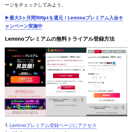
ージをチェックしてみよう。
▶最大3ヶ月間900ptを還元！Leminoプレミアム入会キ
ャンペーン実施中
Leminoプレミアムの無料トライアル登録方法
1.
Leminoプレミアム登録ページにアクセス