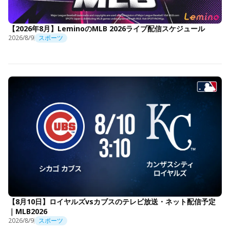
【2026年8月】LeminoのMLB 2026ライブ配信スケジュール
2026/8/9
スポーツ
【8月10日】ロイヤルズvsカブスのテレビ放送・ネット配信予定
｜MLB2026
2026/8/9
スポーツ