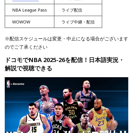
NBA League Pass
ライブ配信
WOWOW
ライブ中継・配信
※配信スケジュールは変更・中止になる場合がございます
のでご了承ください
ドコモでNBA 2025-26を配信！日本語実況・
解説で視聴できる