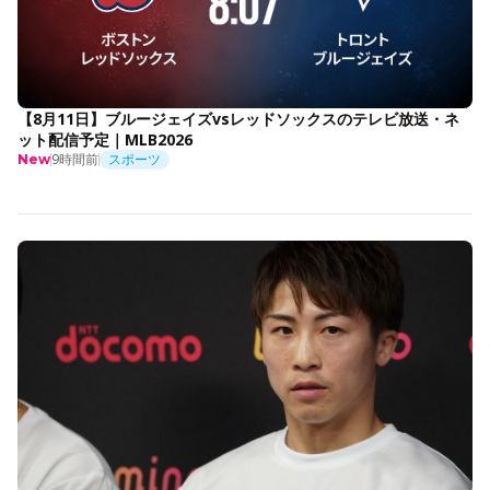
【8月11日】ブルージェイズvsレッドソックスのテレビ放送・ネ
ット配信予定｜MLB2026
9時間前
スポーツ
New