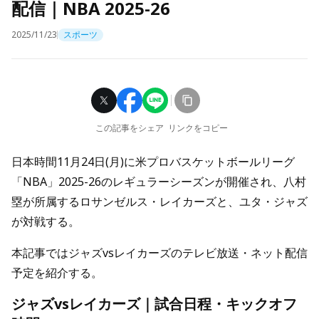
配信｜NBA 2025-26
2025/11/23
スポーツ
この記事をシェア
リンクをコピー
日本時間11月24日(月)に米プロバスケットボールリーグ
「NBA」2025-26のレギュラーシーズンが開催され、八村
塁が所属するロサンゼルス・レイカーズと、ユタ・ジャズ
が対戦する。
本記事ではジャズvsレイカーズのテレビ放送・ネット配信
予定を紹介する。
ジャズvsレイカーズ｜試合日程・キックオフ