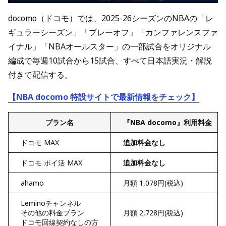
docomo（ドコモ）では、2025-26シーズンのNBAの「レ
ギュラーシーズン」「プレーオフ」「カンファレンスファ
イナル」「NBAオールスター」の一部試合をオリジナル
編成で毎週10試合から15試合、すべて日本語実況・解説
付きで配信する。
【NBA docomo 特設サイトで最新情報をチェック】
プラン名
『NBA docomo』利用料金
ドコモ MAX
追加料金なし
ドコモ ポイ活 MAX
追加料金なし
ahamo
月額 1,078円(税込)
Leminoチャンネル
その他の料金プラン
月額 2,728円(税込)
ドコモ回線契約なしの方