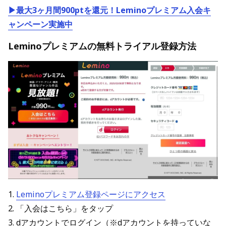
▶最大3ヶ月間900ptを還元！Leminoプレミアム入会キ
ャンペーン実施中
Leminoプレミアムの無料トライアル登録方法
1.
Leminoプレミアム登録ページにアクセス
2. 「入会はこちら」をタップ
3. dアカウントでログイン（※dアカウントを持っていな