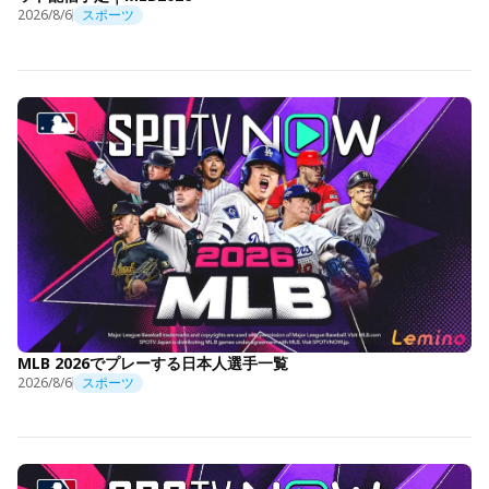
2026/8/6
スポーツ
MLB 2026でプレーする日本人選手一覧
2026/8/6
スポーツ