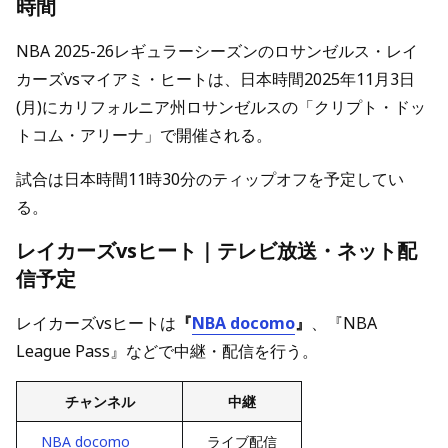
時間
NBA 2025-26レギュラーシーズンのロサンゼルス・レイ
カーズvsマイアミ・ヒートは、日本時間2025年11月3日
(月)にカリフォルニア州ロサンゼルスの「クリプト・ドッ
トコム・アリーナ」で開催される。
試合は日本時間11時30分のティップオフを予定してい
る。
レイカーズvsヒート｜テレビ放送・ネット配
信予定
レイカーズvsヒートは
『
NBA docomo
』
、『NBA
League Pass』などで中継・配信を行う。
チャンネル
中継
NBA docomo
ライブ配信