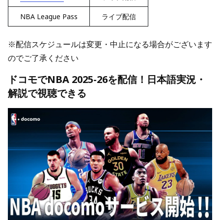
NBA League Pass
ライブ配信
※配信スケジュールは変更・中止になる場合がございます
のでご了承ください
ドコモでNBA 2025-26を配信！日本語実況・
解説で視聴できる