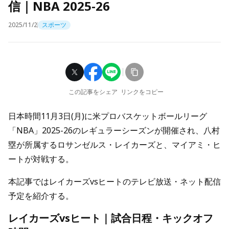
信｜NBA 2025-26
2025/11/2
スポーツ
この記事をシェア
リンクをコピー
日本時間11月3日(月)に米プロバスケットボールリーグ
「NBA」2025-26のレギュラーシーズンが開催され、八村
塁が所属するロサンゼルス・レイカーズと、マイアミ・ヒ
ートが対戦する。
本記事ではレイカーズvsヒートのテレビ放送・ネット配信
予定を紹介する。
レイカーズvsヒート｜試合日程・キックオフ