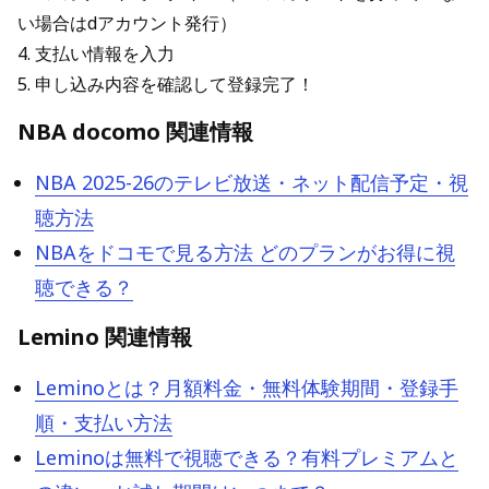
い場合はdアカウント発行）
4. 支払い情報を入力
5. 申し込み内容を確認して登録完了！
NBA docomo 関連情報
NBA 2025-26のテレビ放送・ネット配信予定・視
聴方法
NBAをドコモで見る方法 どのプランがお得に視
聴できる？
Lemino 関連情報
Leminoとは？月額料金・無料体験期間・登録手
順・支払い方法
Leminoは無料で視聴できる？有料プレミアムと