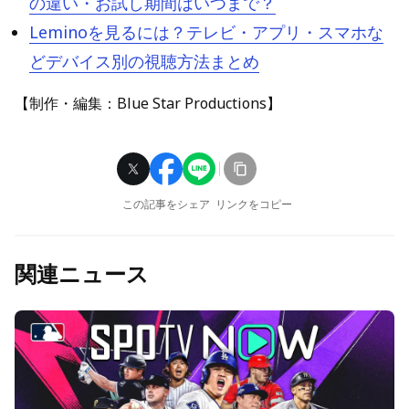
の違い・お試し期間はいつまで？
Leminoを見るには？テレビ・アプリ・スマホな
どデバイス別の視聴方法まとめ
【制作・編集：Blue Star Productions】
この記事をシェア
リンクをコピー
関連ニュース