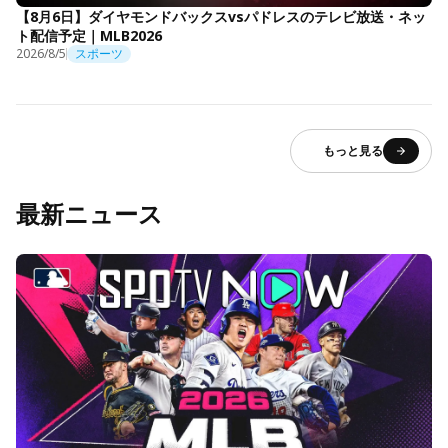
【8月6日】ダイヤモンドバックスvsパドレスのテレビ放送・ネッ
ト配信予定｜MLB2026
2026/8/5
スポーツ
もっと見る
最新ニュース