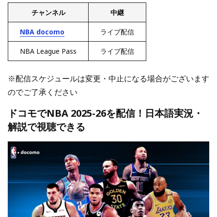
チャンネル
中継
NBA docomo
ライブ配信
NBA League Pass
ライブ配信
※配信スケジュールは変更・中止になる場合がございます
のでご了承ください
ドコモでNBA 2025-26を配信！日本語実況・
解説で視聴できる