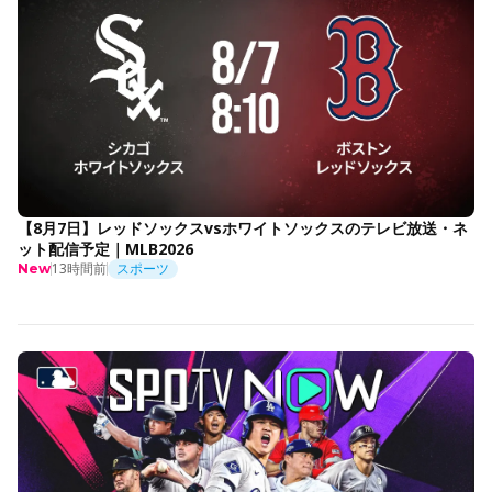
【8月7日】レッドソックスvsホワイトソックスのテレビ放送・ネ
ット配信予定｜MLB2026
13時間前
スポーツ
New