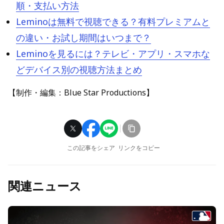
順・支払い方法
Leminoは無料で視聴できる？有料プレミアムと
の違い・お試し期間はいつまで？
Leminoを見るには？テレビ・アプリ・スマホな
どデバイス別の視聴方法まとめ
【制作・編集：Blue Star Productions】
この記事をシェア
リンクをコピー
関連ニュース