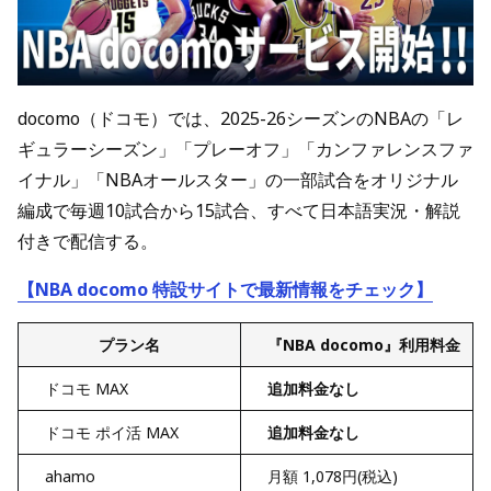
docomo（ドコモ）では、2025-26シーズンのNBAの「レ
ギュラーシーズン」「プレーオフ」「カンファレンスファ
イナル」「NBAオールスター」の一部試合をオリジナル
編成で毎週10試合から15試合、すべて日本語実況・解説
付きで配信する。
【NBA docomo 特設サイトで最新情報をチェック】
プラン名
『NBA docomo』利用料金
ドコモ MAX
追加料金なし
ドコモ ポイ活 MAX
追加料金なし
ahamo
月額 1,078円(税込)