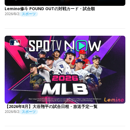
Lemino修斗 POUND OUTの対戦カード・試合順
2026/8/2
スポーツ
【2026年8月】大谷翔平の試合日程・放送予定一覧
2026/8/2
スポーツ