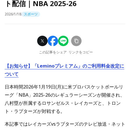
ト配信｜NBA 2025-26
2026/1/18
スポーツ
この記事をシェア
リンクをコピー
【お知らせ】「Leminoプレミアム」のご利用料金改定に
ついて
日本時間2026年1月19日(月)に米プロバスケットボールリ
ーグ「NBA」2025-26のレギュラーシーズンが開催され、
八村塁が所属するロサンゼルス・レイカーズと、トロン
ト・ラプターズが対戦する。
本記事ではレイカーズvsラプターズのテレビ放送・ネット