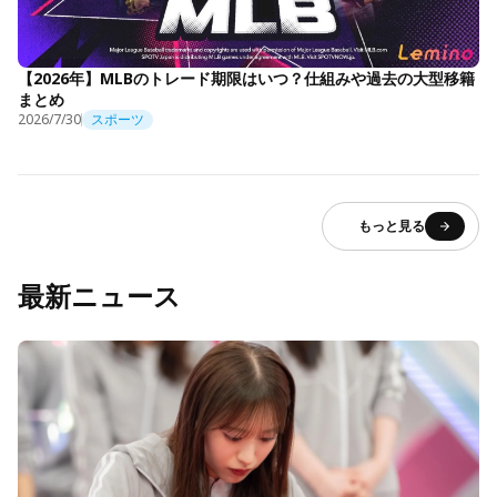
【2026年】MLBのトレード期限はいつ？仕組みや過去の大型移籍
まとめ
2026/7/30
スポーツ
もっと見る
最新ニュース