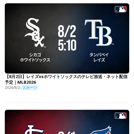
【8月2日】レイズvsホワイトソックスのテレビ放送・ネット配信
予定｜MLB2026
2026/8/2
スポーツ