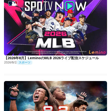
【2026年8月】LeminoのMLB 2026ライブ配信スケジュール
2026/8/2
スポーツ