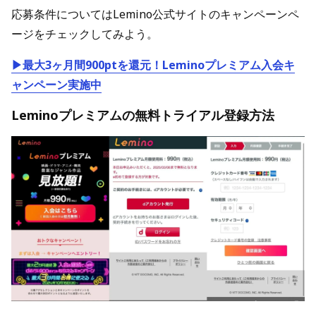
応募条件についてはLemino公式サイトのキャンペーンペ
ージをチェックしてみよう。
▶最大3ヶ月間900ptを還元！Leminoプレミアム入会キ
ャンペーン実施中
Leminoプレミアムの無料トライアル登録方法