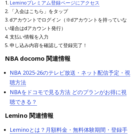
1.
Leminoプレミアム登録ページにアクセス
2. 「入会はこちら」をタップ
3. dアカウントでログイン（※dアカウントを持っていな
い場合はdアカウント発行）
4. 支払い情報を入力
5. 申し込み内容を確認して登録完了！
NBA docomo 関連情報
NBA 2025-26のテレビ放送・ネット配信予定・視
聴方法
NBAをドコモで見る方法 どのプランがお得に視
聴できる？
Lemino 関連情報
Leminoとは？月額料金・無料体験期間・登録手