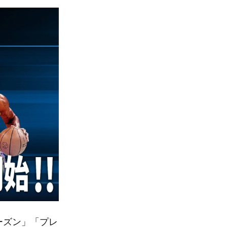
シーズン」「プレ