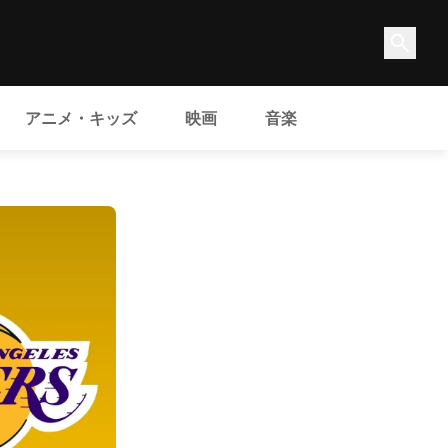
アニメ・キッズ
映画
音楽