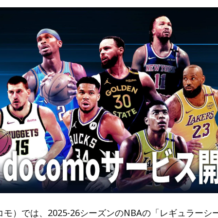
ドコモ）では、2025-26シーズンのNBAの「レギュラー