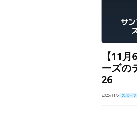
【11月
ーズのテ
26
2025/11/5
スポーツ