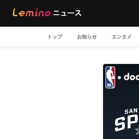
トップ
お知らせ
エンタメ