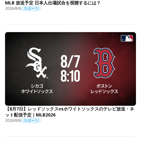
MLB 放送予定 日本人出場試合を視聴するには？
2026/8/6
スポーツ
【8月7日】レッドソックスvsホワイトソックスのテレビ放送・ネ
ット配信予定｜MLB2026
2026/8/6
スポーツ