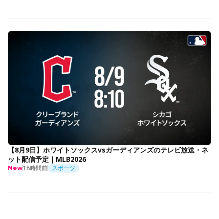
【8月9日】ホワイトソックスvsガーディアンズのテレビ放送・ネ
ット配信予定｜MLB2026
18時間前
スポーツ
New