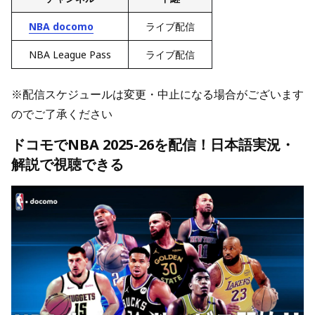
NBA docomo
ライブ配信
NBA League Pass
ライブ配信
※配信スケジュールは変更・中止になる場合がございます
のでご了承ください
ドコモでNBA 2025-26を配信！日本語実況・
解説で視聴できる