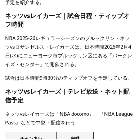
予定を紹介する。
ネッツvsレイカーズ｜試合日程・ティップオ
フ時間
NBA 2025-26レギュラーシーズンのブルックリン・ネッ
ツvsロサンゼルス・レイカーズは、日本時間2026年2月4
日(水)にニューヨーク市ブルックリン区にある「バークレ
イズ・センター」で開催される。
試合は日本時間9時30分のティップオフを予定している。
ネッツvsレイカーズ｜テレビ放送・ネット配
信予定
ネッツvsレイカーズは『NBA docomo』、『NBA League
Pass』などで中継・配信を行う。
チャンネル
中継