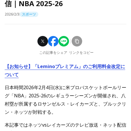
信｜NBA 2025-26
2026/2/3
スポーツ
この記事をシェア
リンクをコピー
【お知らせ】「Leminoプレミアム」のご利用料金改定に
ついて
日本時間2026年2月4日(水)に米プロバスケットボールリー
グ「NBA」2025-26のレギュラーシーズンが開催され、八
村塁が所属するロサンゼルス・レイカーズと、ブルックリ
ン・ネッツが対戦する。
本記事ではネッツvsレイカーズのテレビ放送・ネット配信