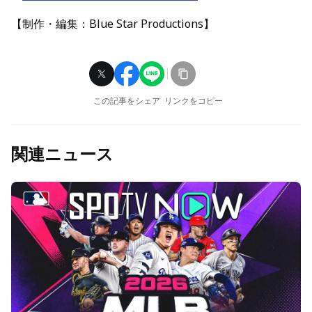
【制作・編集：Blue Star Productions】
この記事をシェア
リンクをコピー
関連ニュース