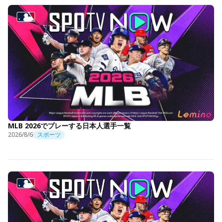
MLB 2026でプレーする日本人選手一覧
2026/8/6
スポーツ