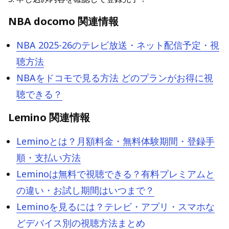
NBA docomo 関連情報
NBA 2025-26のテレビ放送・ネット配信予定・視
聴方法
NBAをドコモで見る方法 どのプランがお得に視
聴できる？
Lemino 関連情報
Leminoとは？月額料金・無料体験期間・登録手
順・支払い方法
Leminoは無料で視聴できる？有料プレミアムと
の違い・お試し期間はいつまで？
Leminoを見るには？テレビ・アプリ・スマホな
どデバイス別の視聴方法まとめ