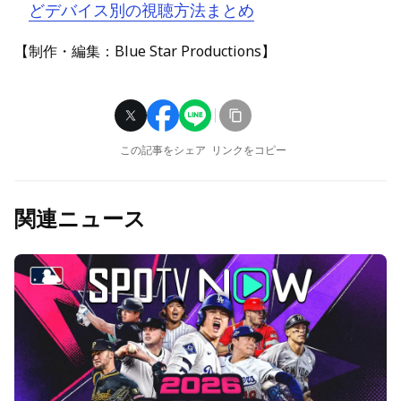
どデバイス別の視聴方法まとめ
【制作・編集：Blue Star Productions】
この記事をシェア
リンクをコピー
関連ニュース