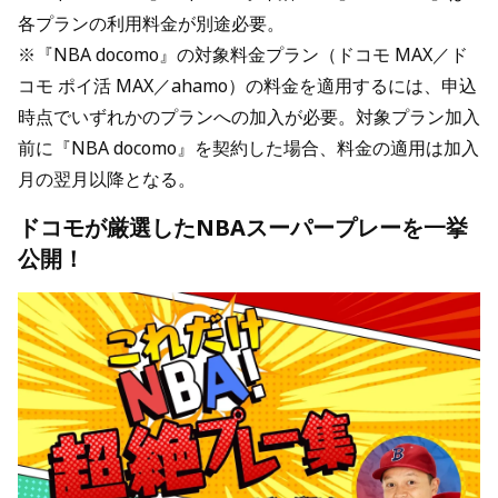
各プランの利用料金が別途必要。
※『NBA docomo』の対象料金プラン（ドコモ MAX／ド
コモ ポイ活 MAX／ahamo）の料金を適用するには、申込
時点でいずれかのプランへの加入が必要。対象プラン加入
前に『NBA docomo』を契約した場合、料金の適用は加入
月の翌月以降となる。
ドコモが厳選したNBAスーパープレーを一挙
公開！