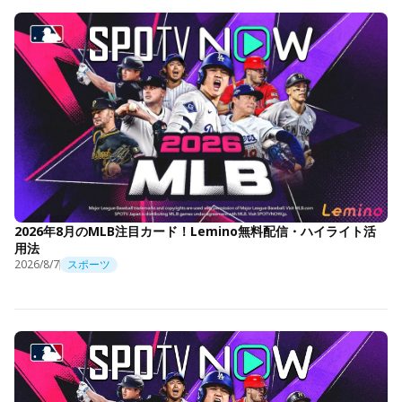
2026年8月のMLB注目カード！Lemino無料配信・ハイライト活
用法
2026/8/7
スポーツ