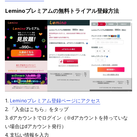
Leminoプレミアムの無料トライアル登録方法
1.
Leminoプレミアム登録ページにアクセス
2. 「入会はこちら」をタップ
3. dアカウントでログイン（※dアカウントを持っていな
い場合はdアカウント発行）
4. 支払い情報を入力