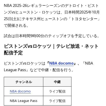
NBA 2025-26レギュラーシーズンのデトロイト・ピスト
ンズvsヒューストン・ロケッツは、日本時間2025年10月
25日(土)にテキサス州ヒューストンの「トヨタセンター」
で開催される。
試合は日本時間9時00分のティップオフを予定している。
ピストンズvsロケッツ｜テレビ放送・ネット
配信予定
ピストンズvsロケッツは
『
NBA docomo
』、
『NBA
League Pass』などで中継・配信を行う。
チャンネル
中継
NBA docomo
ライブ配信
NBA League Pass
ライブ配信