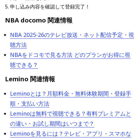
5. 申し込み内容を確認して登録完了！
NBA docomo 関連情報
NBA 2025-26のテレビ放送・ネット配信予定・視
聴方法
NBAをドコモで見る方法 どのプランがお得に視
聴できる？
Lemino 関連情報
Leminoとは？月額料金・無料体験期間・登録手
順・支払い方法
Leminoは無料で視聴できる？有料プレミアムと
の違い・お試し期間はいつまで？
Leminoを見るには？テレビ・アプリ・スマホな