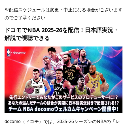
※配信スケジュールは変更・中止になる場合がございます
のでご了承ください
ドコモでNBA 2025-26を配信！日本語実況・
解説で視聴できる
docomo（ドコモ）では、2025-26シーズンのNBAの「レ