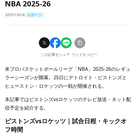
NBA 2025-26
2025/10/24
スポーツ
この記事をシェア
リンクをコピー
米プロバスケットボールリーグ「NBA」2025-26のレギュ
ラーシーズンが開幕。25日にデトロイト・ピストンズと
ヒューストン・ロケッツの一戦が開催される。
本記事ではピストンズvsロケッツのテレビ放送・ネット配
信予定を紹介する。
ピストンズvsロケッツ｜試合日程・キックオ
フ時間