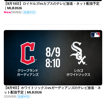
【8月10日】ロイヤルズvsカブスのテレビ放送・ネット配信予定
｜MLB2026
5時間前
スポーツ
New
【8月9日】ホワイトソックスvsガーディアンズのテレビ放送・ネ
ット配信予定｜MLB2026
2026/8/8
スポーツ