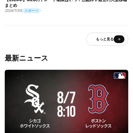
まとめ
2026/7/30
スポーツ
もっと見る
最新ニュース