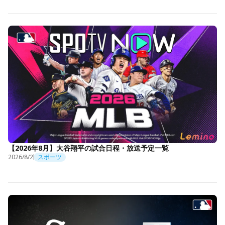
【2026年8月】大谷翔平の試合日程・放送予定一覧
2026/8/2
スポーツ