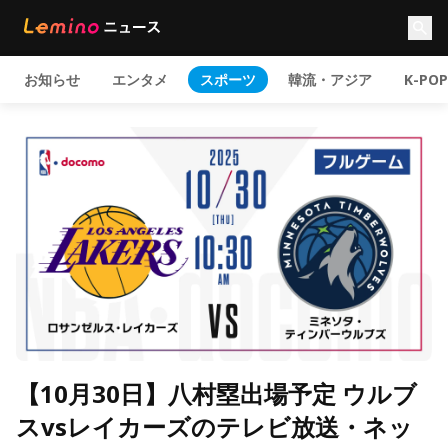
お知らせ
エンタメ
スポーツ
韓流・アジア
K-POP
【10月30日】八村塁出場予定 ウルブ
スvsレイカーズのテレビ放送・ネッ