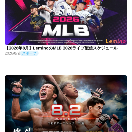
【2026年8月】LeminoのMLB 2026ライブ配信スケジュール
2026/8/2
スポーツ