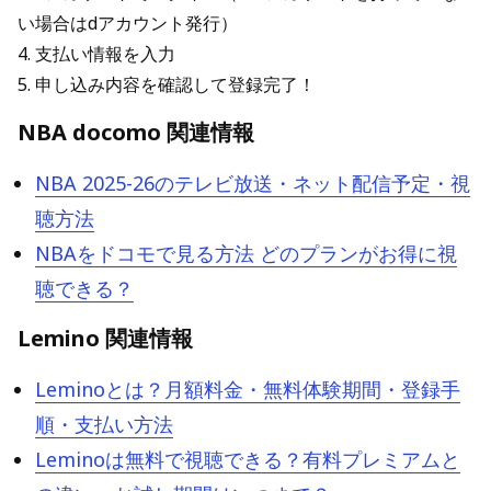
い場合はdアカウント発行）
4. 支払い情報を入力
5. 申し込み内容を確認して登録完了！
NBA docomo 関連情報
NBA 2025-26のテレビ放送・ネット配信予定・視
聴方法
NBAをドコモで見る方法 どのプランがお得に視
聴できる？
Lemino 関連情報
Leminoとは？月額料金・無料体験期間・登録手
順・支払い方法
Leminoは無料で視聴できる？有料プレミアムと