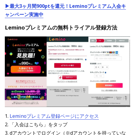
▶最大3ヶ月間900ptを還元！Leminoプレミアム入会キ
ャンペーン実施中
Leminoプレミアムの無料トライアル登録方法
1.
Leminoプレミアム登録ページにアクセス
2. 「入会はこちら」をタップ
3. dアカウントでログイン（※dアカウントを持っていな