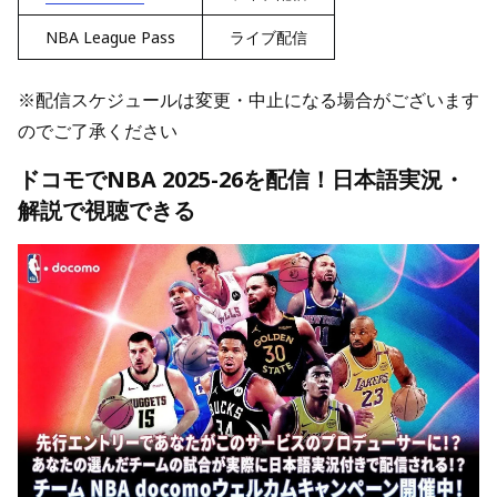
NBA League Pass
ライブ配信
※配信スケジュールは変更・中止になる場合がございます
のでご了承ください
ドコモでNBA 2025-26を配信！日本語実況・
解説で視聴できる