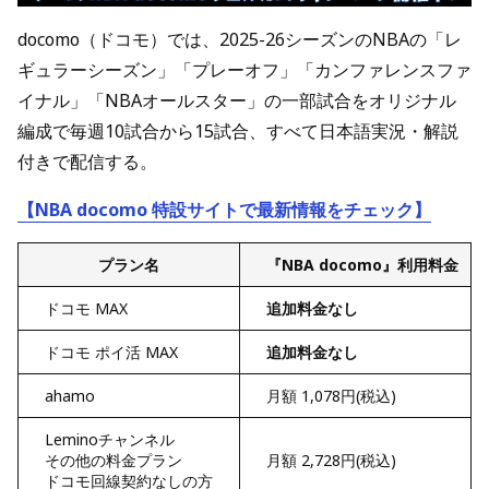
docomo（ドコモ）では、2025-26シーズンのNBAの「レ
ギュラーシーズン」「プレーオフ」「カンファレンスファ
イナル」「NBAオールスター」の一部試合をオリジナル
編成で毎週10試合から15試合、すべて日本語実況・解説
付きで配信する。
【NBA docomo 特設サイトで最新情報をチェック】
プラン名
『NBA docomo』利用料金
ドコモ MAX
追加料金なし
ドコモ ポイ活 MAX
追加料金なし
ahamo
月額 1,078円(税込)
Leminoチャンネル
その他の料金プラン
月額 2,728円(税込)
ドコモ回線契約なしの方