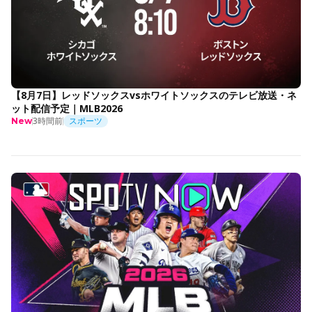
【8月7日】レッドソックスvsホワイトソックスのテレビ放送・ネ
ット配信予定｜MLB2026
3時間前
スポーツ
New