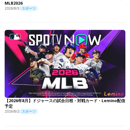
MLB2026
2026/8/3
スポーツ
【2026年8月】ドジャースの試合日程・対戦カード・Lemino配信
予定
2026/8/2
スポーツ