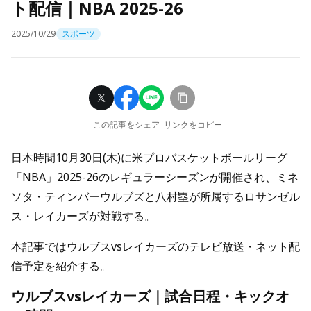
ト配信｜NBA 2025-26
2025/10/29
スポーツ
この記事をシェア
リンクをコピー
日本時間10月30日(木)に米プロバスケットボールリーグ
「NBA」2025-26のレギュラーシーズンが開催され、ミネ
ソタ・ティンバーウルブズと八村塁が所属するロサンゼル
ス・レイカーズが対戦する。
本記事ではウルブスvsレイカーズのテレビ放送・ネット配
信予定を紹介する。
ウルブスvsレイカーズ｜試合日程・キックオ