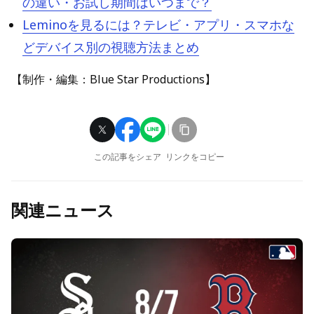
の違い・お試し期間はいつまで？
Leminoを見るには？テレビ・アプリ・スマホな
どデバイス別の視聴方法まとめ
【制作・編集：Blue Star Productions】
この記事をシェア
リンクをコピー
関連ニュース