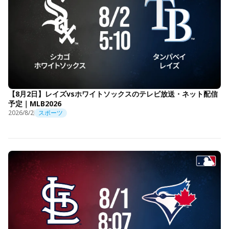
【8月2日】レイズvsホワイトソックスのテレビ放送・ネット配信
予定｜MLB2026
2026/8/2
スポーツ