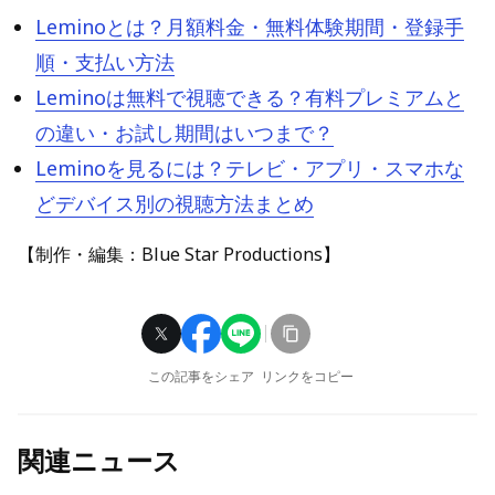
Leminoとは？月額料金・無料体験期間・登録手
順・支払い方法
Leminoは無料で視聴できる？有料プレミアムと
の違い・お試し期間はいつまで？
Leminoを見るには？テレビ・アプリ・スマホな
どデバイス別の視聴方法まとめ
【制作・編集：Blue Star Productions】
この記事をシェア
リンクをコピー
関連ニュース