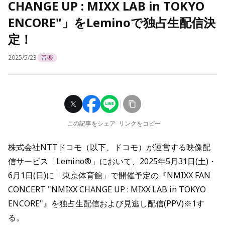
CHANGE UP : MIXX LAB in TOKYO
ENCORE"」をLeminoで独占生配信決
定！
2025/5/23
音楽
この記事をシェア
リンクをコピー
株式会社NTTドコモ（以下、ドコモ）が運営する映像配
信サービス「Lemino®」において、2025年5月31日(土)・
6月1日(日)に「東京体育館」で開催予定の『NMIXX FAN
CONCERT "NMIXX CHANGE UP : MIXX LAB in TOKYO
ENCORE"』を独占生配信および見逃し配信(PPV)※1す
る。