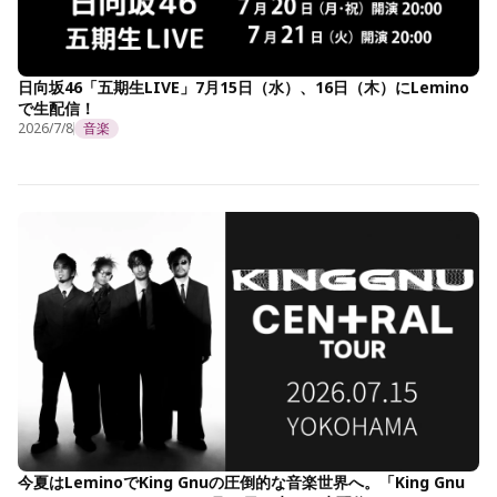
日向坂46「五期生LIVE」7月15日（水）、16日（木）にLemino
で生配信！
2026/7/8
音楽
今夏はLeminoでKing Gnuの圧倒的な音楽世界へ。「King Gnu