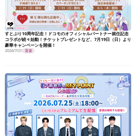
すとぷり10周年記念！ドコモのオフィシャルパートナー就任記念
コラボが続々始動！チケットプレゼントなど、7月19日（日）より
豪華キャンペーンを開催！
2026/7/21
音楽