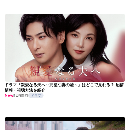
ドラマ『親愛なる夫へ～完璧な妻の嘘～』はどこで見れる？ 配信
情報・視聴方法を紹介
12時間前
ドラマ
New