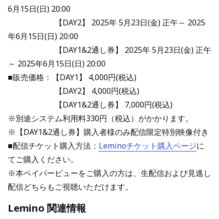
6月15日(日) 20:00
【DAY2】 2025年 5月23日(金) 正午～ 2025
年6月15日(日) 20:00
【DAY1&2通し券】 2025年 5月23日(金) 正午
～ 2025年6月15日(日) 20:00
■販売価格：【DAY1】 4,000円(税込)
【DAY2】 4,000円(税込)
【DAY1&2通し券】 7,000円(税込)
※別途システム利用料330円（税込）がかかります。
※【DAY1&2通し券】購入者様のみ配信限定特別映像付き
■配信チケット購入方法：
Leminoチケット購入ページ
に
てご購入ください。
※本ペイパービューをご購入の方は、生配信および見逃し
配信どちらもご視聴いただけます。
Lemino 関連情報