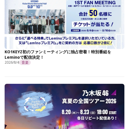
KO1KEYZ初のファンミーティングに独占密着！特別番組を
Leminoで配信決定！
2026/8/4
音楽