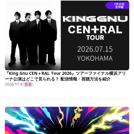
『King Gnu CEN＋RAL Tour 2026』ツアーファイナル横浜アリ
ーナ公演はどこで見られる？ 配信情報・視聴方法を紹介
2026/7/14
音楽