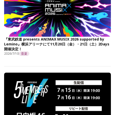
『東武鉄道 presents ANIMAX MUSIX 2026 supported by
Lemino』横浜アリーナにて11月20日（金）・21日（土）2Days
開催決定！
2026/7/10
音楽