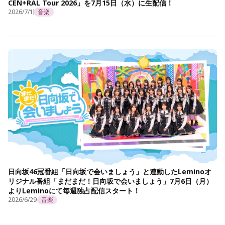
CEN+RAL Tour 2026」を7月15日（水）に生配信！
2026/7/1
音楽
日向坂46冠番組「日向坂で会いましょう」と連動したLeminoオ
リジナル番組「まだまだ！日向坂で会いましょう」7月6日（月）
よりLeminoにて毎週独占配信スタート！
2026/6/29
音楽