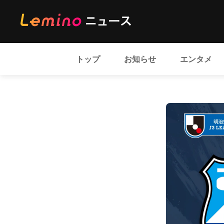
トップ
お知らせ
エンタメ