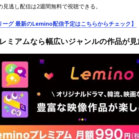
の見逃し配信は2週間無料で視聴できる。
リーグ 最新のLemino配信予定はこちらからチェック】
oプレミアムなら幅広いジャンルの作品が見