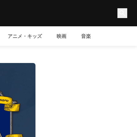
アニメ・キッズ
映画
音楽