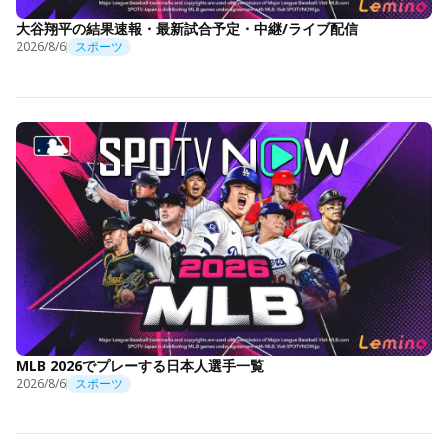
大谷翔平の結果速報・最新試合予定・中継/ライブ配信
2026/8/6
スポーツ
MLB 2026でプレーする日本人選手一覧
2026/8/6
スポーツ