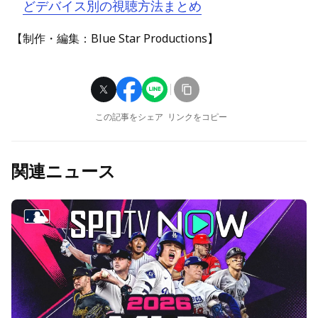
どデバイス別の視聴方法まとめ
【制作・編集：Blue Star Productions】
この記事をシェア
リンクをコピー
関連ニュース