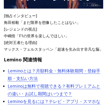
[独占インタビュー]
角田裕毅「まだ限界を想像したことはない」
[レジェンドの視点]
中嶋悟「F1の世界を楽しんでほしい」
[絶対王者たる理由]
マックス・フェルスタッペン「超速を生み出す非凡な脳」
Lemino 関連情報
Leminoとは？月額料金・無料体験期間・登録手
順・支払い方法
Leminoは無料で視聴できる？有料プレミアムと
の違い・お試し期間はいつまで？
Leminoを見るには？テレビ・アプリ・スマホな