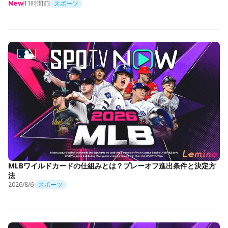
11時間前
スポーツ
New
MLBワイルドカードの仕組みとは？プレーオフ進出条件と決定方
法
2026/8/6
スポーツ