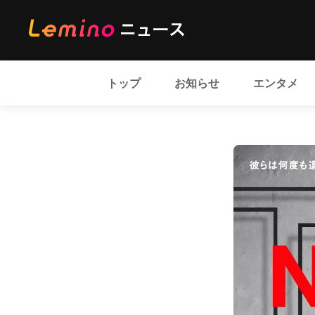
トップ
お知らせ
エンタメ