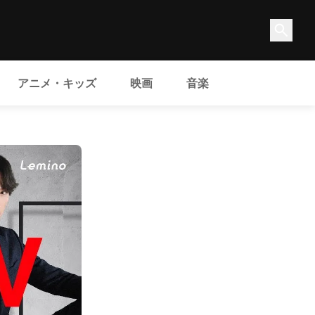
アニメ・キッズ
映画
音楽