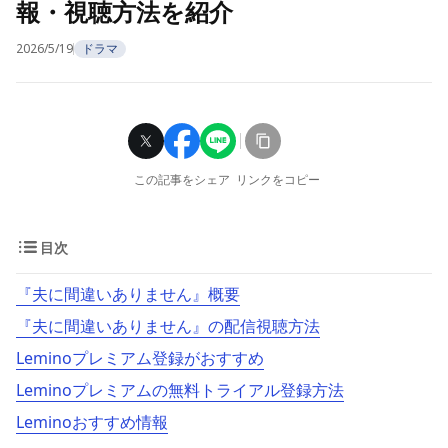
報・視聴方法を紹介
2026/5/19
ドラマ
この記事をシェア
リンクをコピー
目次
『夫に間違いありません』概要
『夫に間違いありません』の配信視聴方法
Leminoプレミアム登録がおすすめ
Leminoプレミアムの無料トライアル登録方法
Leminoおすすめ情報