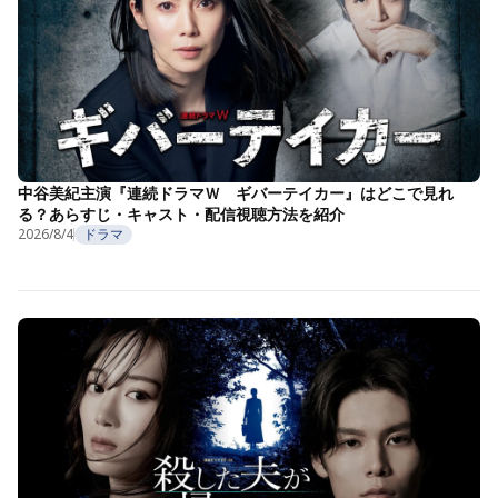
中谷美紀主演『連続ドラマＷ ギバーテイカー』はどこで見れ
る？あらすじ・キャスト・配信視聴方法を紹介
2026/8/4
ドラマ