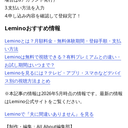
3.支払い方法を入力
4.申し込み内容を確認して登録完了！
Leminoおすすめ情報
Leminoとは？月額料金・無料体験期間・登録手順・支払
い方法
Leminoは無料で視聴できる？有料プレミアムとの違い・
お試し期間はいつまで？
Leminoを見るには？テレビ・アプリ・スマホなどデバイ
ス別の視聴方法まとめ
※本記事の情報は2026年5月時点の情報です。最新の情報
はLemino公式サイトをご覧ください。
Leminoで『夫に間違いありません』を見る
【制作・編集：All About編集部】