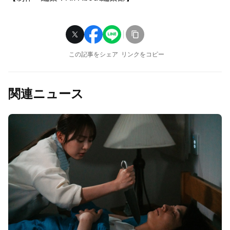
この記事をシェア
リンクをコピー
関連ニュース