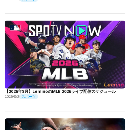
【2026年8月】LeminoのMLB 2026ライブ配信スケジュール
2026/8/2
スポーツ