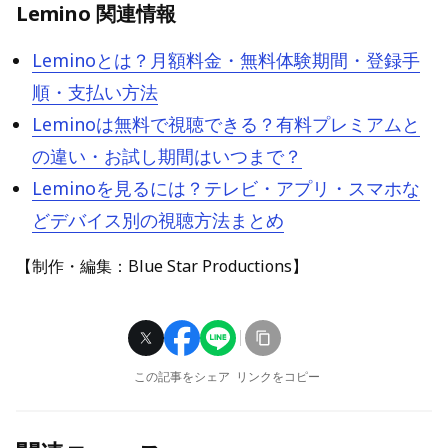
Lemino 関連情報
Leminoとは？月額料金・無料体験期間・登録手
順・支払い方法
Leminoは無料で視聴できる？有料プレミアムと
の違い・お試し期間はいつまで？
Leminoを見るには？テレビ・アプリ・スマホな
どデバイス別の視聴方法まとめ
【制作・編集：Blue Star Productions】
この記事をシェア
リンクをコピー