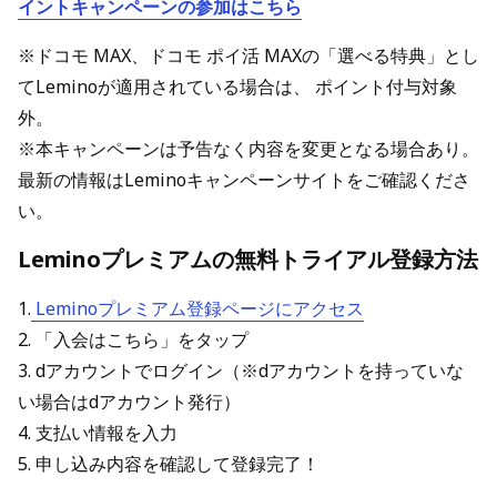
イントキャンペーンの参加はこちら
※ドコモ MAX、ドコモ ポイ活 MAXの「選べる特典」とし
てLeminoが適用されている場合は、 ポイント付与対象
外。
※本キャンペーンは予告なく内容を変更となる場合あり。
最新の情報はLeminoキャンペーンサイトをご確認くださ
い。
Leminoプレミアムの無料トライアル登録方法
1.
Leminoプレミアム登録ページにアクセス
2. 「入会はこちら」をタップ
3. dアカウントでログイン（※dアカウントを持っていな
い場合はdアカウント発行）
4. 支払い情報を入力
5. 申し込み内容を確認して登録完了！