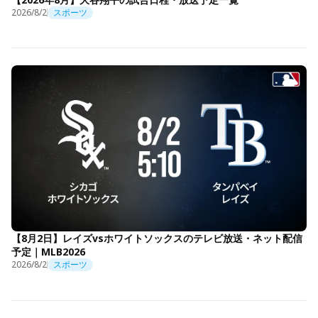
2026/8/2
スポーツ
【8月2日】レイズvsホワイトソックスのテレビ放送・ネット配信
予定｜MLB2026
2026/8/2
スポーツ