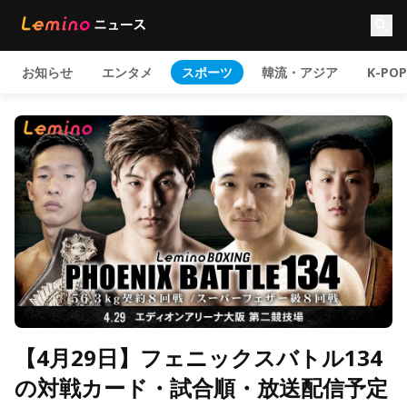
お知らせ
エンタメ
スポーツ
韓流・アジア
K-POP
【4月29日】フェニックスバトル134
の対戦カード・試合順・放送配信予定