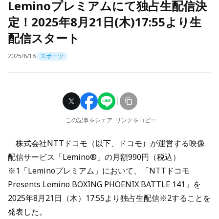
Leminoプレミアムにて独占生配信決
定！2025年8月21日(木)17:55より生
配信スタート
2025/8/18
スポーツ
この記事をシェア
リンクをコピー
株式会社NTTドコモ（以下、ドコモ）が運営する映像
配信サービス「Lemino®」の月額990円（税込）
※1「Leminoプレミアム」において、「NTTドコモ
Presents Lemino BOXING PHOENIX BATTLE 141」を
2025年8月21日（木）17:55より独占生配信※2することを
発表した。