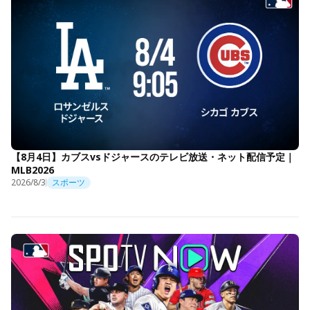
【8月4日】カブスvsドジャースのテレビ放送・ネット配信予定｜
MLB2026
2026/8/3
スポーツ