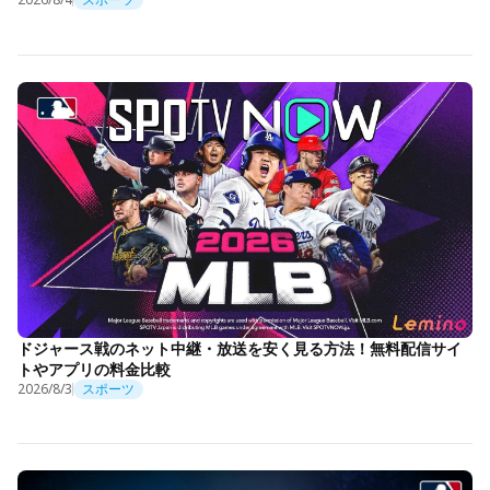
ドジャース戦のネット中継・放送を安く見る方法！無料配信サイ
トやアプリの料金比較
2026/8/3
スポーツ