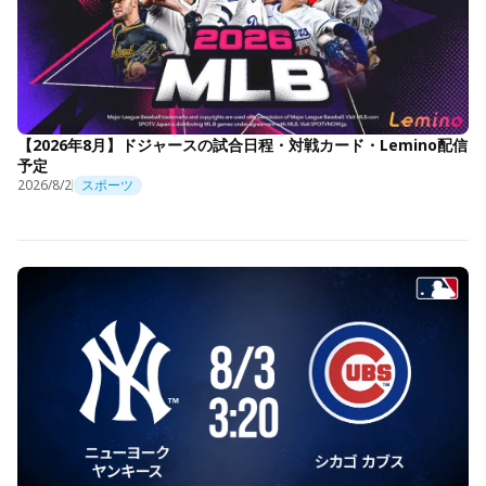
【2026年8月】ドジャースの試合日程・対戦カード・Lemino配信
予定
2026/8/2
スポーツ