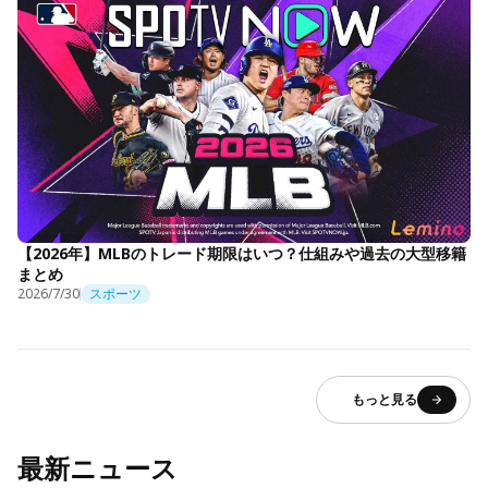
【2026年】MLBのトレード期限はいつ？仕組みや過去の大型移籍
まとめ
2026/7/30
スポーツ
もっと見る
最新ニュース