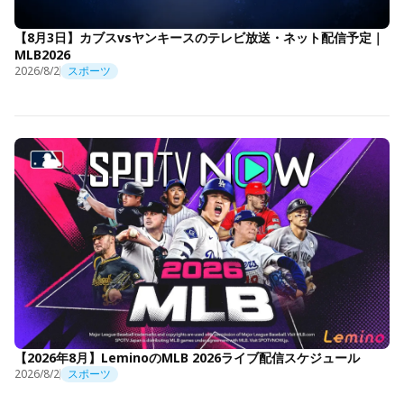
【8月3日】カブスvsヤンキースのテレビ放送・ネット配信予定｜
MLB2026
2026/8/2
スポーツ
【2026年8月】LeminoのMLB 2026ライブ配信スケジュール
2026/8/2
スポーツ