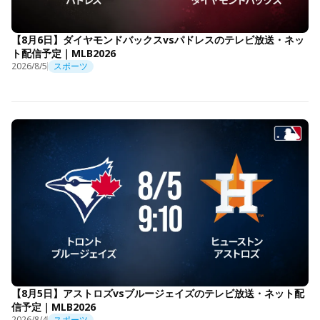
【8月6日】ダイヤモンドバックスvsパドレスのテレビ放送・ネッ
ト配信予定｜MLB2026
2026/8/5
スポーツ
【8月5日】アストロズvsブルージェイズのテレビ放送・ネット配
信予定｜MLB2026
2026/8/4
スポーツ