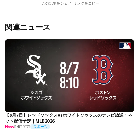
この記事をシェア
リンクをコピー
関連ニュース
【8月7日】レッドソックスvsホワイトソックスのテレビ放送・ネ
ット配信予定｜MLB2026
14時間前
スポーツ
New