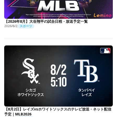
【2026年8月】大谷翔平の試合日程・放送予定一覧
2026/8/2
スポーツ
【8月2日】レイズvsホワイトソックスのテレビ放送・ネット配信
予定｜MLB2026