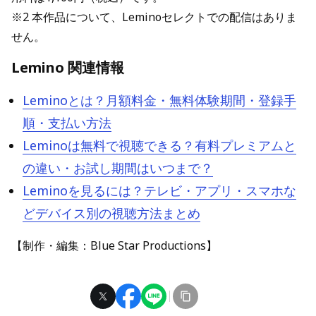
※2 本作品について、Leminoセレクトでの配信はありま
せん。
Lemino 関連情報
Leminoとは？月額料金・無料体験期間・登録手
順・支払い方法
Leminoは無料で視聴できる？有料プレミアムと
の違い・お試し期間はいつまで？
Leminoを見るには？テレビ・アプリ・スマホな
どデバイス別の視聴方法まとめ
【制作・編集：Blue Star Productions】