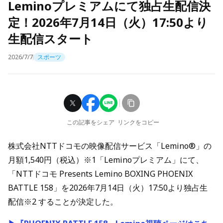
Leminoプレミアムにて独占生配信決
定！2026年7月14日（火）17:50より
生配信スタート
2026/7/7
スポーツ
この記事をシェア
リンクをコピー
株式会社NTTドコモの映像配信サービス「Lemino®」の
月額1,540円（税込）※1「Leminoプレミアム」にて、
「NTTドコモ Presents Lemino BOXING PHOENIX
BATTLE 158」を2026年7月14日（火）17:50より独占生
配信※2 することが決定した。