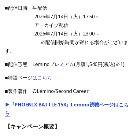
■配信日時：生配信
2026年7月14日（火）17:50～
アーカイブ配信
2026年7月14日（火）23:00～
※配信開始時間が遅れる場合がございま
す。
■配信形態：Leminoプレミアム(月額1,540円(税込)※1)
■特設ページは
こちら
■製作著作：©Lemino/Second Career
▶『PHOENIX BATTLE 158』Lemino視聴ページはこち
ら
【キャンペーン概要】