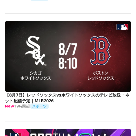
【8月7日】レッドソックスvsホワイトソックスのテレビ放送・ネ
ット配信予定｜MLB2026
19時間前
スポーツ
New