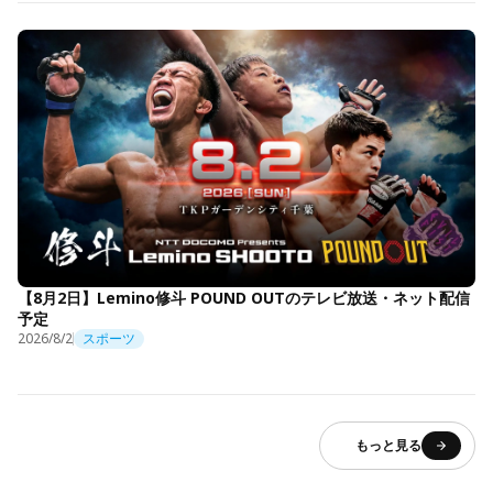
【8月2日】Lemino修斗 POUND OUTのテレビ放送・ネット配信
予定
2026/8/2
スポーツ
もっと見る