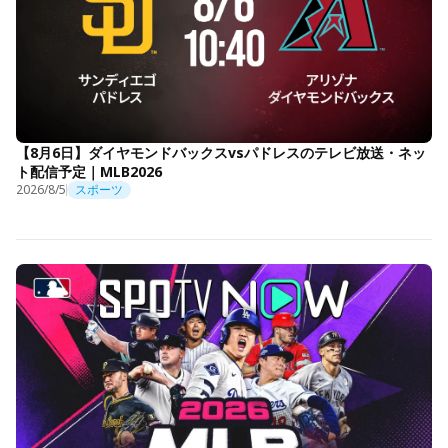
【8月6日】ダイヤモンドバックスvsパドレスのテレビ放送・ネッ
ト配信予定｜MLB2026
2026/8/5
スポーツ