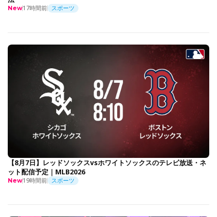
17時間前
スポーツ
New
【8月7日】レッドソックスvsホワイトソックスのテレビ放送・ネ
ット配信予定｜MLB2026
19時間前
スポーツ
New