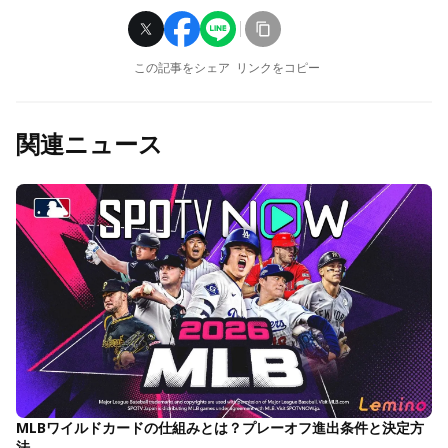
この記事をシェア
リンクをコピー
関連ニュース
MLBワイルドカードの仕組みとは？プレーオフ進出条件と決定方
法