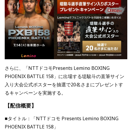
さらに、「NTTドコモPresents Lemino BOXING
PHOENIX BATTLE 158」に出場する堤駿斗の直筆サイン
入り大会公式ポスターを抽選で20名さまにプレゼントす
るキャンペーンを実施する。
【配信概要】
■タイトル：「NTTドコモ Presents Lemino BOXING
PHOENIX BATTLE 158」