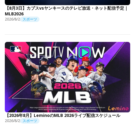
【8月3日】カブスvsヤンキースのテレビ放送・ネット配信予定｜
MLB2026
2026/8/2
スポーツ
【2026年8月】LeminoのMLB 2026ライブ配信スケジュール
2026/8/2
スポーツ