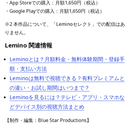
・App Storeでの購入：月額1,650円（税込）
・Google Playでの購入：月額1,650円（税込）
※2 本作品について、「Leminoセレクト」での配信はあ
りません。
Lemino 関連情報
Leminoとは？月額料金・無料体験期間・登録手
順・支払い方法
Leminoは無料で視聴できる？有料プレミアムと
の違い・お試し期間はいつまで？
Leminoを見るには？テレビ・アプリ・スマホな
どデバイス別の視聴方法まとめ
【制作・編集：Blue Star Productions】