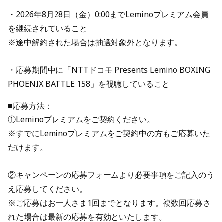
・2026年8月28日（金）0:00までLeminoプレミアム会員
を継続されていること
※途中解約された場合は抽選対象外となります。
・応募期間中に「NTTドコモ Presents Lemino BOXING
PHOENIX BATTLE 158」を視聴していること
■応募方法：
①Leminoプレミアムをご契約ください。
※すでにLeminoプレミアムをご契約中の方もご応募いた
だけます。
②キャンペーンの応募フォームより必要事項をご記入のう
え応募してください。
※ご応募はお一人さま1回までとなります。複数回応募さ
れた場合は最新の応募を有効といたします。