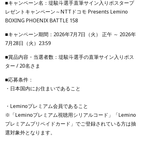
■キャンペーン名：堤駿斗選手直筆サイン入りポスタープ
レゼントキャンペーン～NTTドコモ Presents Lemino
BOXING PHOENIX BATTLE 158
■キャンペーン期間：2026年7月7日（火） 正午 ～ 2026年
7月28日（火）23:59
■賞品内容・当選者数：堤駿斗選手の直筆サイン入りポス
ター / 20名さま
■応募条件：
・日本国内にお住まいであること
・Leminoプレミアム会員であること
※「Leminoプレミアム視聴用シリアルコード」「Lemino
プレミアムプリペイドカード」でご登録されている方は抽
選対象外となります。