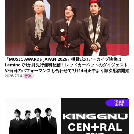
「MUSIC AWARDS JAPAN 2026」授賞式のアーカイブ映像は
Leminoで1か月先行無料配信！レッドカーペットのダイジェスト
や当日のパフォーマンスも合わせて7月14日正午より順次配信開始
2026/7/14
音楽