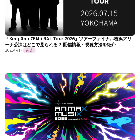
『King Gnu CEN＋RAL Tour 2026』ツアーファイナル横浜アリ
ーナ公演はどこで見られる？ 配信情報・視聴方法を紹介
2026/7/14
音楽