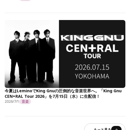
今夏はLeminoでKing Gnuの圧倒的な音楽世界へ。「King Gnu
CEN+RAL Tour 2026」を7月15日（水）に生配信！
2026/7/1
音楽
もっと見る