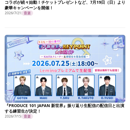
コラボが続々始動！チケットプレゼントなど、7月19日（日）より
豪華キャンペーンを開催！
2026/7/21
音楽
『PRODUCE 101 JAPAN 新世界』振り返り生配信の配信日と出演
する練習生が決定！
2026/7/15
音楽