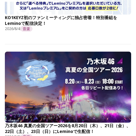
KO1KEYZ初のファンミーティングに独占密着！特別番組を
Leminoで配信決定！
2026/8/4
音楽
乃木坂46 真夏の全国ツアー2026を8月20日（木）、21日（金）、
22日（土）、23日（日）にLeminoで生配信！