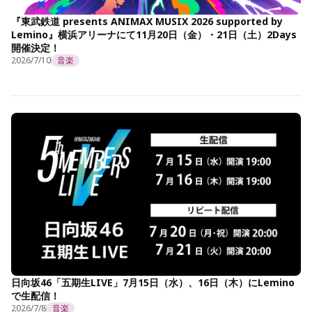
『東武鉄道 presents ANIMAX MUSIX 2026 supported by
Lemino』横浜アリーナにて11月20日（金）・21日（土）2Days
開催決定！
2026/7/10
音楽
日向坂46「五期生LIVE」7月15日（水）、16日（木）にLemino
で生配信！
2026/7/8
音楽