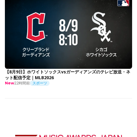
【8月9日】ホワイトソックスvsガーディアンズのテレビ放送・ネ
ット配信予定｜MLB2026
22時間前
スポーツ
New