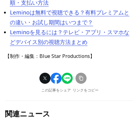
順・支払い方法
Leminoは無料で視聴できる？有料プレミアムと
の違い・お試し期間はいつまで？
Leminoを見るには？テレビ・アプリ・スマホな
どデバイス別の視聴方法まとめ
【制作・編集：Blue Star Productions】
この記事をシェア
リンクをコピー
関連ニュース