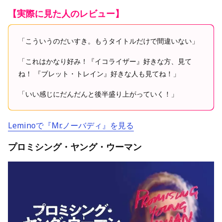
【実際に見た人のレビュー】
「こういうのだいすき。もうタイトルだけで間違いない」
「これはかなり好み！『イコライザー』好きな方、見て
ね！ 『ブレット・トレイン』好きな人も見てね！」
「いい感じにだんだんと後半盛り上がっていく！」
Leminoで『Mr.ノーバディ』を見る
プロミシング・ヤング・ウーマン