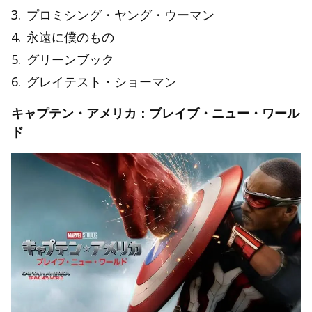
3
.
プロミシング・ヤング・ウーマン
4
.
永遠に僕のもの
5
.
グリーンブック
6
.
グレイテスト・ショーマン
キャプテン・アメリカ：ブレイブ・ニュー・ワール
ド