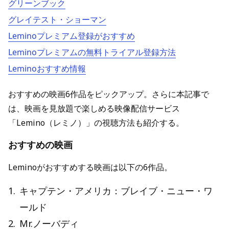
グリーンブック
グレイテスト・ショーマン
Leminoプレミアム登録がおすすめ
Leminoプレミアムの無料トライアル登録方法
Leminoおすすめ情報
おすすめの映画6作品をピックアップ。さらに本記事で
は、映画を見放題で楽しめる映像配信サービス
「Lemino（レミノ）」の視聴方法も紹介する。
おすすめの映画
Leminoがおすすめする映画は以下の6作品。
1
.
キャプテン・アメリカ：ブレイブ・ニュー・ワ
ールド
2
.
Mr.ノーバディ