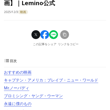
画】｜Lemino公式
2025/12/3
映画
この記事をシェア
リンクをコピー
目次
おすすめの映画
キャプテン・アメリカ：ブレイブ・ニュー・ワールド
Mr.ノーバディ
プロミシング・ヤング・ウーマン
永遠に僕のもの