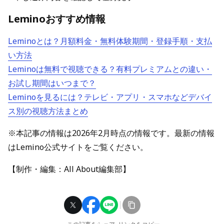
Leminoおすすめ情報
Leminoとは？月額料金・無料体験期間・登録手順・支払
い方法
Leminoは無料で視聴できる？有料プレミアムとの違い・
お試し期間はいつまで？
Leminoを見るには？テレビ・アプリ・スマホなどデバイ
ス別の視聴方法まとめ
※本記事の情報は2026年2月時点の情報です。最新の情報
はLemino公式サイトをご覧ください。
【制作・編集：All About編集部】