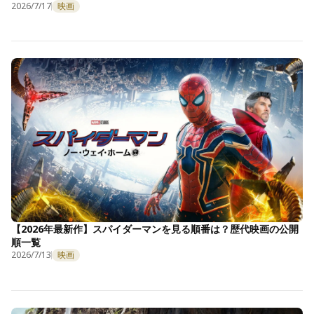
2026/7/17
映画
【2026年最新作】スパイダーマンを見る順番は？歴代映画の公開
順一覧
2026/7/13
映画