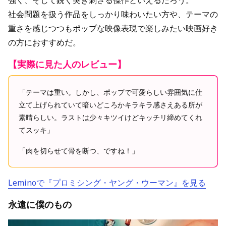
強く、そして鋭く突き刺さる傑作といえるだろう。
社会問題を扱う作品をしっかり味わいたい方や、テーマの
重さを感じつつもポップな映像表現で楽しみたい映画好き
の方におすすめだ。
【実際に見た人のレビュー】
「テーマは重い。しかし、ポップで可愛らしい雰囲気に仕
立て上げられていて暗いどころかキラキラ感さえある所が
素晴らしい。ラストは少々キツイけどキッチリ締めてくれ
てスッキ」
「肉を切らせて骨を断つ、ですね！」
Leminoで『プロミシング・ヤング・ウーマン』を見る
永遠に僕のもの