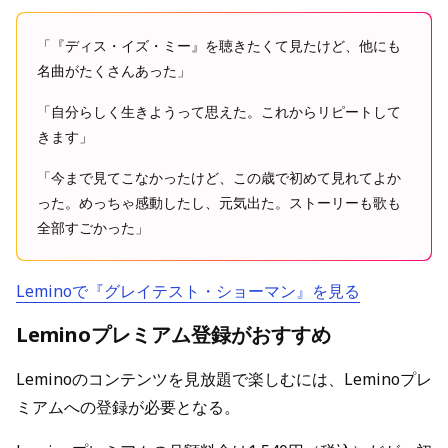
「『ディス・イズ・ミー』を聴きたくて見たけど、他にも
名曲がたくさんあった」
「自分らしく生きようって思えた。これからリピートして
きます」
「今まで見てこなかったけど、この歳で初めて見れてよか
った。めっちゃ感動したし、元気出た。ストーリーも歌も
全部すごかった」
Leminoで『グレイテスト・ショーマン』を見る
Leminoプレミアム登録がおすすめ
Leminoのコンテンツを見放題で楽しむには、Leminoプレ
ミアムへの登録が必要となる。