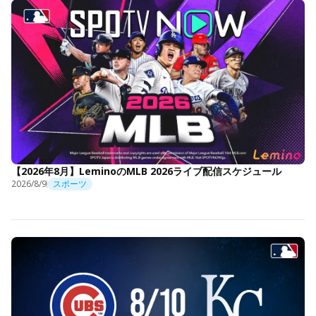
【2026年8月】LeminoのMLB 2026ライブ配信スケジュール
2026/8/9
スポーツ