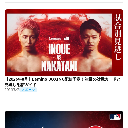
【2026年8月】Lemino BOXING配信予定！注目の対戦カードと
見逃し配信ガイド
2026/8/7
スポーツ