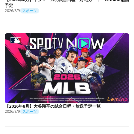
予定
2026/8/9
スポーツ
【2026年8月】大谷翔平の試合日程・放送予定一覧
2026/8/9
スポーツ