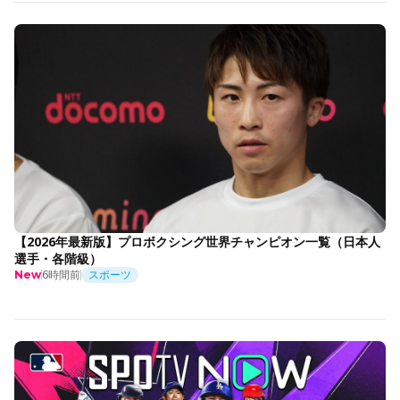
【2026年最新版】プロボクシング世界チャンピオン一覧（日本人
選手・各階級）
6時間前
スポーツ
New