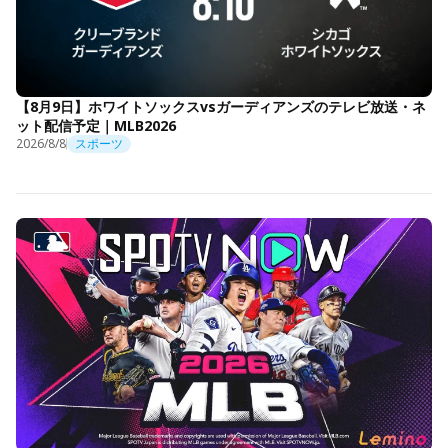
【8月9日】ホワイトソックスvsガーディアンズのテレビ放送・ネ
ット配信予定｜MLB2026
2026/8/8
スポーツ