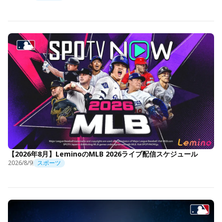
【2026年8月】LeminoのMLB 2026ライブ配信スケジュール
2026/8/9
スポーツ