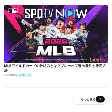
MLBワイルドカードの仕組みとは？プレーオフ進出条件と決定方
法
2026/8/6
スポーツ
もっと見る