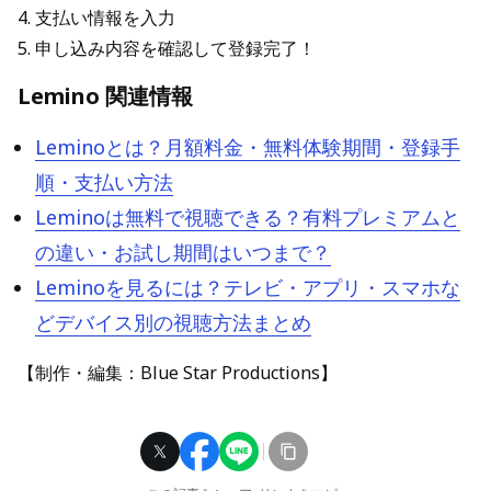
4. 支払い情報を入力
5. 申し込み内容を確認して登録完了！
Lemino 関連情報
Leminoとは？月額料金・無料体験期間・登録手
順・支払い方法
Leminoは無料で視聴できる？有料プレミアムと
の違い・お試し期間はいつまで？
Leminoを見るには？テレビ・アプリ・スマホな
どデバイス別の視聴方法まとめ
【制作・編集：Blue Star Productions】