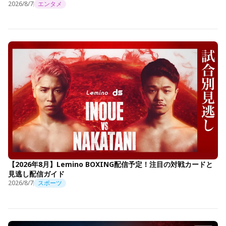
2026/8/7
エンタメ
【2026年8月】Lemino BOXING配信予定！注目の対戦カードと
見逃し配信ガイド
2026/8/7
スポーツ