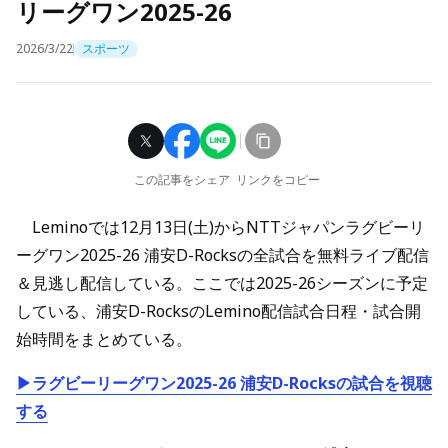
リーグワン2025-26
2026/3/22
スポーツ
この記事をシェア
リンクをコピー
Leminoでは12月13日(土)からNTTジャパンラグビーリ
ーグワン2025-26 浦安D-Rocksの全試合を無料ライブ配信
＆見逃し配信している。ここでは2025-26シーズンに予定
している、浦安D-RocksのLemino配信試合日程・試合開
始時間をまとめている。
▶ラグビーリーグワン2025-26 浦安D-Rocksの試合を視聴
する