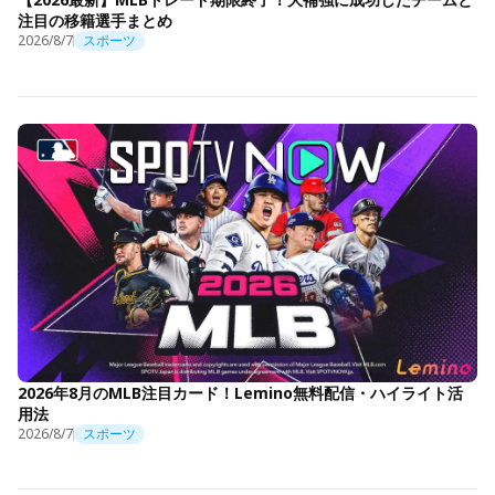
注目の移籍選手まとめ
2026/8/7
スポーツ
2026年8月のMLB注目カード！Lemino無料配信・ハイライト活
用法
2026/8/7
スポーツ