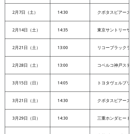
2月7日（土）
14:30
クボタスピアーズ
2月14日（土）
14:35
東京サントリーサ
2月21日（土）
13:00
リコーブラックラ
2月28日（土）
13:00
コベルコ神戸ステ
3月15日（日）
14:05
トヨタヴェルブリ
3月21日（土）
14:30
クボタスピアーズ
3月29日（日）
14:30
三重ホンダヒート