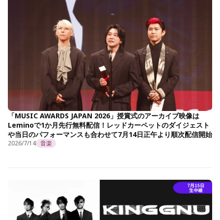
「MUSIC AWARDS JAPAN 2026」授賞式のアーカイブ映像は
Leminoで1か月先行無料配信！レッドカーペットのダイジェスト
や当日のパフォーマンスも合わせて7月14日正午より順次配信開始
2026/7/14
音楽