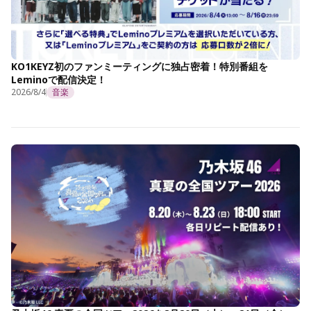
KO1KEYZ初のファンミーティングに独占密着！特別番組を
Leminoで配信決定！
2026/8/4
音楽