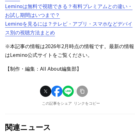
Leminoは無料で視聴できる？有料プレミアムとの違い・
お試し期間はいつまで？
Leminoを見るには？テレビ・アプリ・スマホなどデバイ
ス別の視聴方法まとめ
※本記事の情報は2026年2月時点の情報です。最新の情報
はLemino公式サイトをご覧ください。
【制作・編集：All About編集部】
この記事をシェア
リンクをコピー
関連ニュース