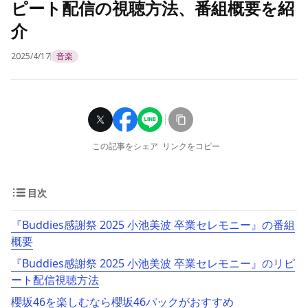
ピート配信の視聴方法、番組概要を紹
介
2025/4/17
音楽
この記事をシェア
リンクをコピー
目次
『Buddies感謝祭 2025 小池美波 卒業セレモニー』の番組
概要
『Buddies感謝祭 2025 小池美波 卒業セレモニー』のリピ
ート配信視聴方法
櫻坂46を楽しむなら櫻坂46パックがおすすめ