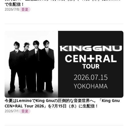
で生配信！
2026/7/8
音楽
今夏はLeminoでKing Gnuの圧倒的な音楽世界へ。「King Gnu
CEN+RAL Tour 2026」を7月15日（水）に生配信！
2026/7/1
音楽