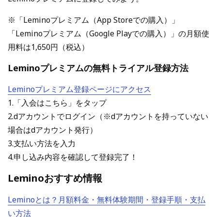
※「Leminoプレミアム（App Storeでの購入）」
「Leminoプレミアム（Google Playでの購入）」の月額使
用料は1,650円（税込）
Leminoプレミアムの無料トライアル登録方法
Leminoプレミアム登録ページにアクセス
1.「入会はこちら」をタップ
2.dアカウントでログイン（※dアカウントを持っていない
場合はdアカウント発行）
3.支払い方法を入力
4.申し込み内容を確認して登録完了！
Leminoおすすめ情報
Leminoとは？月額料金・無料体験期間・登録手順・支払
い方法