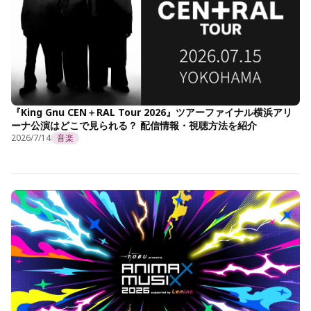
『King Gnu CEN＋RAL Tour 2026』ツアーファイナル横浜アリ
ーナ公演はどこで見られる？ 配信情報・視聴方法を紹介
2026/7/14
音楽