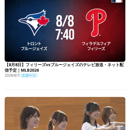
【8月8日】フィリーズvsブルージェイズのテレビ放送・ネット配
信予定｜MLB2026
2026/8/7
スポーツ